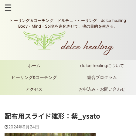
ヒーリング＆コーチング ドルチェ・ヒーリング dolce healing
Body・Mind・Spiritを進化させて、魂の目的を生きる。
ホーム
dolce healingについて
ヒーリング&コーチング
総合プログラム
アクセス
お申込み・お問い合わせ
配布用スライド雛形：紫_ysato
2024年9月24日