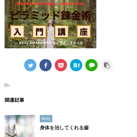
-
関連記事
Body
身体を治してくれる歯