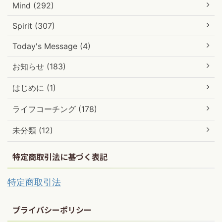
Mind (292)
Spirit (307)
Today's Message (4)
お知らせ (183)
はじめに (1)
ライフコーチング (178)
未分類 (12)
特定商取引法に基づく表記
特定商取引法
プライバシーポリシー