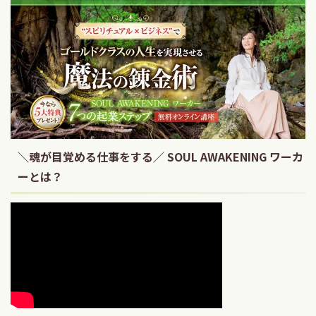
＼魂が目覚める仕事をする／ SOUL AWAKENING ワーカ
ーとは？