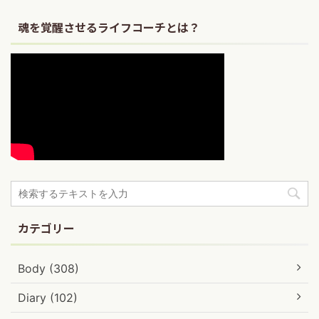
魂を覚醒させるライフコーチとは？
カテゴリー
Body (308)
Diary (102)