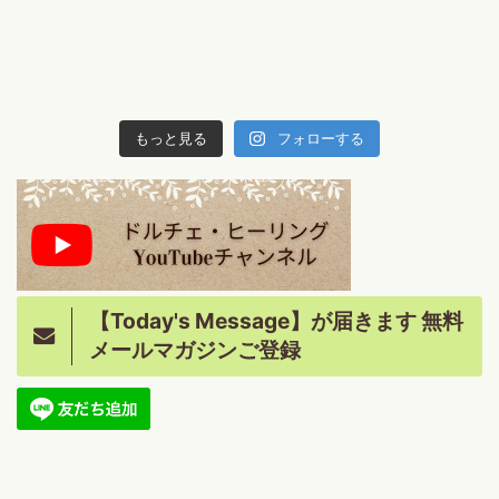
もっと見る
フォローする
【Today's Message】が届きます 無料
メールマガジンご登録