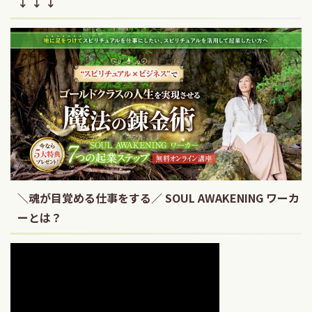
↓ ↓ ↓
＼魂が目覚める仕事をする／ SOUL AWAKENING ワーカ
ーとは？