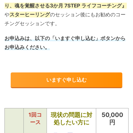
り、魂を覚醒させる3か月 7STEP ライフコーチング』
や
スターヒーリング
のセッション後にもお勧めのコー
チングセッションです。
お申込みは、以下の「いますぐ申し込む」ボタンから
お申込みください。
いますぐ申し込む
現状の問題に対
50,000
1回コ
処したい方に
円
ース