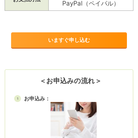
PayPal（ペイパル）
いますぐ申し込む
＜お申込みの流れ＞
お申込み：