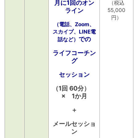
月に1回のオン
（税込
ライン
55,000
円）
（電話、Zoom、
スカイプ、LINE電
での
話など）
ライフコーチン
グ
セッション
（1回 60分）
× 1か月
＋
メールセッショ
ン