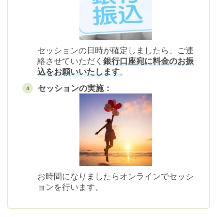
セッションの日時が確定しましたら、ご連
絡させていただく
銀行口座宛に料金のお振
込をお願いいたします
。
セッションの実施：
お時間になりましたらオンラインでセッシ
ョンを行います。