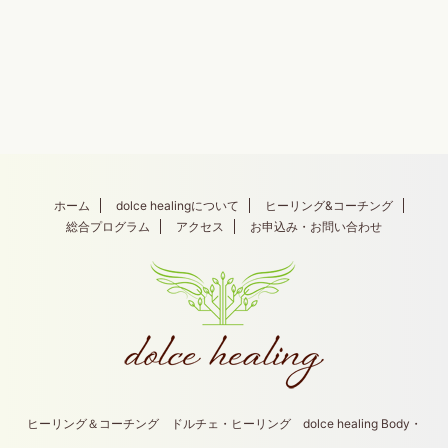
ホーム
dolce healingについて
ヒーリング&コーチング
総合プログラム
アクセス
お申込み・お問い合わせ
ヒーリング＆コーチング ドルチェ・ヒーリング dolce healing Body・