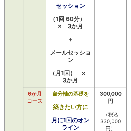
セッション
（1回 60分）
× 3か月
＋
メールセッショ
ン
（月1回） ×
3か月
6か月
自分軸の基礎を
300,000
コース
円
築きたい方に
（税込
月に1回のオン
330,000
ライン
円）