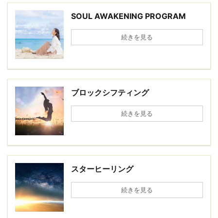
SOUL AWAKENING PROGRAM
続きを見る
ブロックシフティング
続きを見る
スターヒーリング
続きを見る