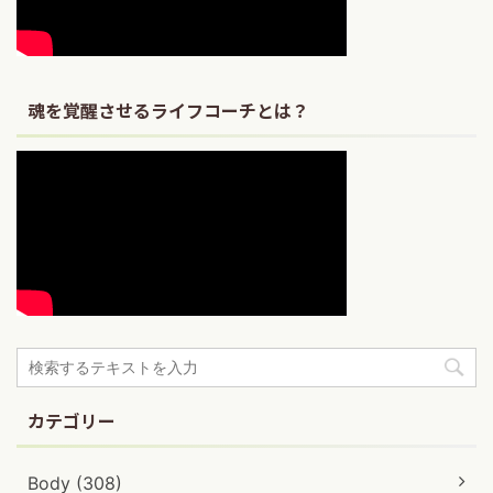
魂を覚醒させるライフコーチとは？
カテゴリー
Body (308)