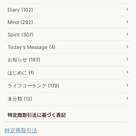
Diary (102)
Mind (292)
Spirit (307)
Today's Message (4)
お知らせ (183)
はじめに (1)
ライフコーチング (178)
未分類 (12)
特定商取引法に基づく表記
特定商取引法