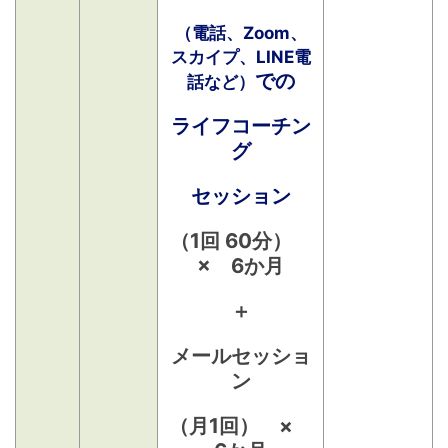
（電話、Zoom、
スカイプ、LINE電
での
話など）
ライフコーチン
グ
セッション
（1回 60分）
× 6か月
＋
メールセッショ
ン
（月1回） ×