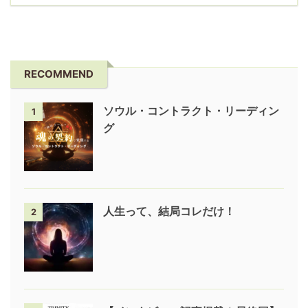
RECOMMEND
ソウル・コントラクト・リーディン
1
グ
人生って、結局コレだけ！
2