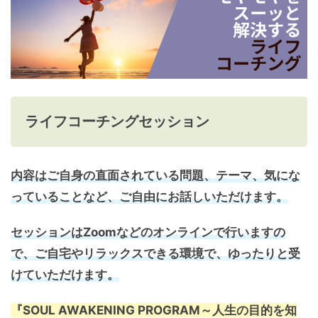
ライフコーチングセッション
内容はご自身の直面されている問題、テーマ、気にな
っていることなど、ご自由にお話しいただけます。
セッションはZoomなどのオンラインで行いますの
で、ご自宅やリラックスできる環境で、ゆったりと受
けていただけます。
『SOUL AWAKENING PROGRAM～人生の目的を知