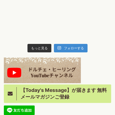
もっと見る
フォローする
【Today's Message】が届きます 無料
メールマガジンご登録