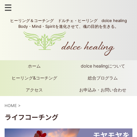
ヒーリング＆コーチング ドルチェ・ヒーリング dolce healing
Body・Mind・Spiritを進化させて、魂の目的を生きる。
ホーム
dolce healingについて
ヒーリング&コーチング
総合プログラム
アクセス
お申込み・お問い合わせ
HOME
>
ライフコーチング