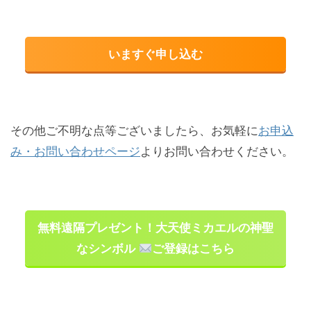
いますぐ申し込む
その他ご不明な点等ございましたら、お気軽に
お申込
み・お問い合わせページ
よりお問い合わせください。
無料遠隔プレゼント！大天使ミカエルの神聖
なシンボル
ご登録はこちら