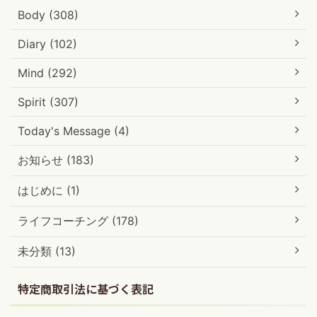
Body (308)
Diary (102)
Mind (292)
Spirit (307)
Today's Message (4)
お知らせ (183)
はじめに (1)
ライフコーチング (178)
未分類 (13)
特定商取引法に基づく表記