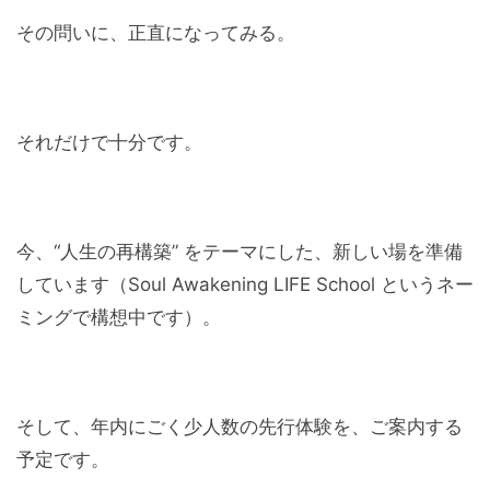
その問いに、正直になってみる。
それだけで十分です。
今、“人生の再構築” をテーマにした、新しい場を準備
しています（Soul Awakening LIFE School というネー
ミングで構想中です）。
そして、年内にごく少人数の先行体験を、ご案内する
予定です。