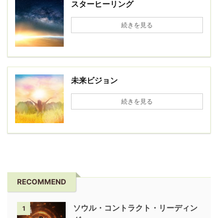
スターヒーリング
続きを見る
未来ビジョン
続きを見る
RECOMMEND
ソウル・コントラクト・リーディン
1