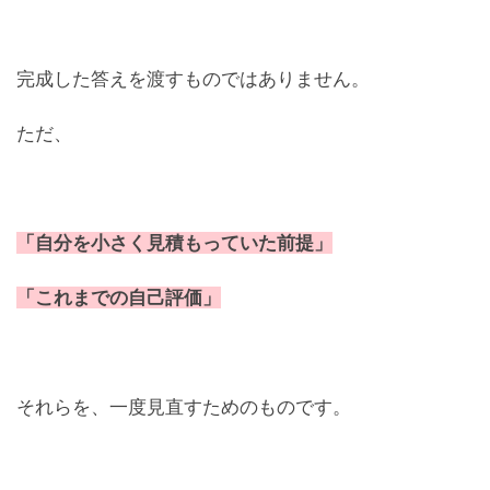
完成した答えを渡すものではありません。
ただ、
「自分を小さく見積もっていた前提」
「これまでの自己評価」
それらを、一度見直すためのものです。