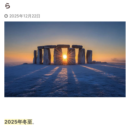
ら
2025年12月22日
2025年冬至
。