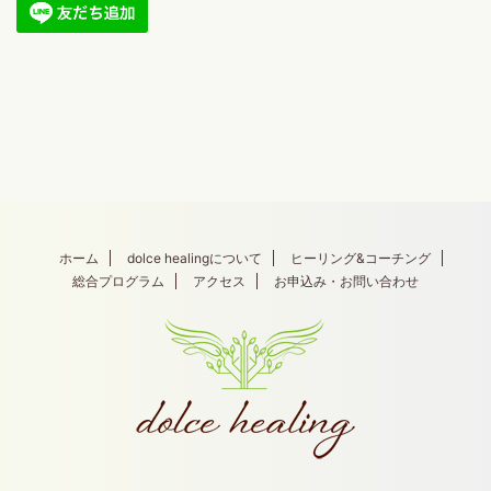
ホーム
dolce healingについて
ヒーリング&コーチング
総合プログラム
アクセス
お申込み・お問い合わせ