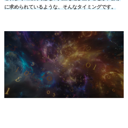
に求められているような、そんなタイミングです。