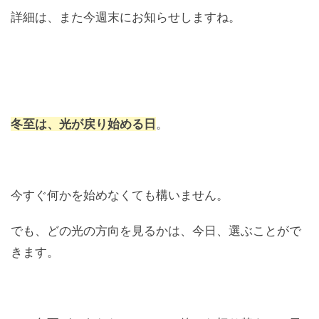
詳細は、また今週末にお知らせしますね。
冬至は、光が戻り始める日
。
今すぐ何かを始めなくても構いません。
でも、どの光の方向を見るかは、今日、選ぶことがで
きます。