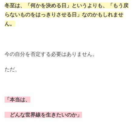
冬至は、「何かを決める日」というよりも、「もう戻
らないものをはっきりさせる日」なのかもしれませ
ん。
今の自分を否定する必要はありません。
ただ、
「本当は、
どんな世界線を生きたいのか」