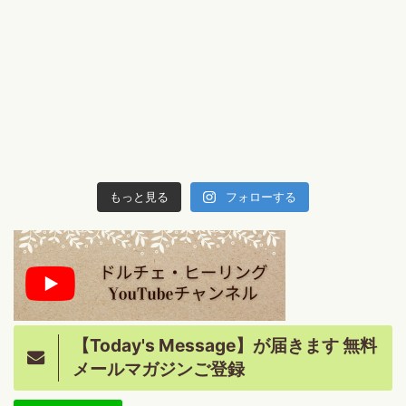
もっと見る
フォローする
【Today's Message】が届きます 無料
メールマガジンご登録