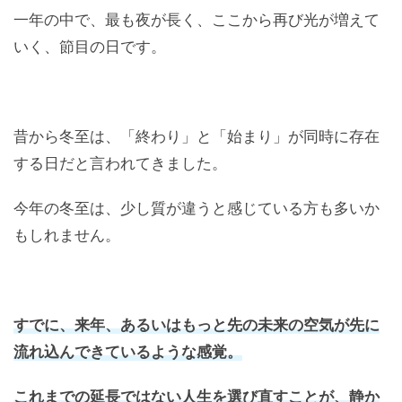
一年の中で、最も夜が長く、ここから再び光が増えて
いく、節目の日です。
昔から冬至は、「終わり」と「始まり」が同時に存在
する日だと言われてきました。
今年の冬至は、少し質が違うと感じている方も多いか
もしれません。
すでに、来年、あるいはもっと先の未来の空気が先に
流れ込んできているような感覚。
これまでの延長ではない人生を選び直すことが、静か