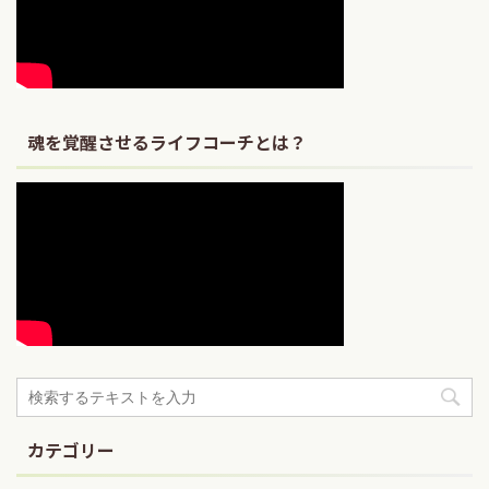
魂を覚醒させるライフコーチとは？
カテゴリー