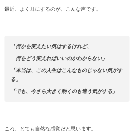
最近、よく耳にするのが、こんな声です。
「何かを変えたい気はするけれど、
何をどう変えればいいのかわからない」
「本当は、
この人生はこんなものじゃない気がす
る」
「でも、今さら大きく動くのも違う気がする」
これ、とても自然な感覚だと思います。