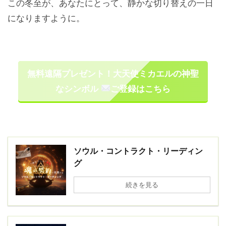
この冬至が、あなたにとって、静かな切り替えの一日
になりますように。
無料遠隔プレゼント！大天使ミカエルの神聖
なシンボル
ご登録はこちら
ソウル・コントラクト・リーディン
グ
続きを見る