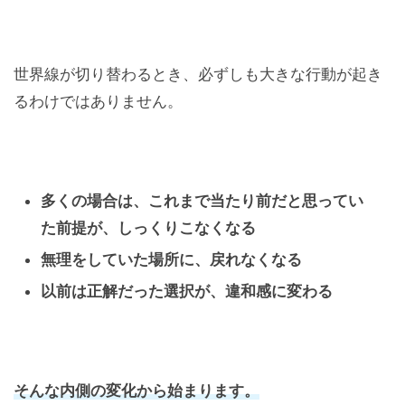
世界線が切り替わるとき、必ずしも大きな行動が起き
るわけではありません。
多くの場合は、これまで当たり前だと思ってい
た前提が、しっくりこなくなる
無理をしていた場所に、戻れなくなる
以前は正解だった選択が、違和感に変わる
そんな内側の変化から始まります。