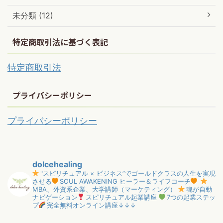
未分類 (12)
特定商取引法に基づく表記
特定商取引法
プライバシーポリシー
プライバシーポリシー
dolcehealing
"スピリチュアル × ビジネス”でゴールドクラスの人生を実現
させる
SOUL AWAKENING ヒーラー＆ライフコーチ
MBA、外資系企業、大学講師（マーケティング）
魂が自動
ナビゲーション
スピリチュアル起業講座
7つの起業ステッ
プ
完全無料オンライン講座↓↓↓