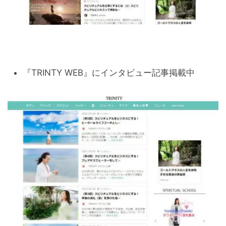
『TRINTY WEB』にインタビュー記事掲載中