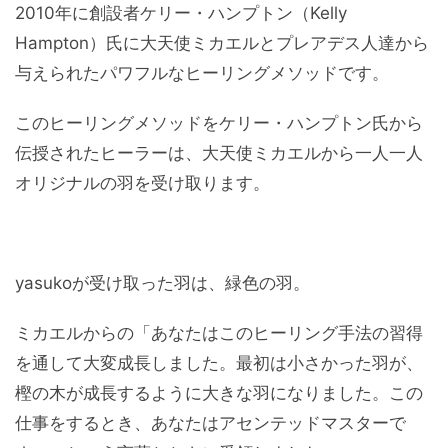
2010年に創設者ケリー・ハンプトン（Kelly
Hampton）氏に大天使ミカエルとプレアデス人達から
与えられたパワフルなヒーリングメソッドです。
このヒーリングメソッドをケリー・ハンプトン氏から
伝授されたヒーラーは、大天使ミカエルから一人一人
オリジナルの羽を受け取ります。
yasukoが受け取った羽は、緑色の羽。
ミカエルからの「あなたはこのヒーリング手法の習得
を通して大変成長しました。最初は小さかった羽が、
樫の木が成長するように大きな羽になりました。この
仕事をするとき、あなたはアセンテッドマスターで