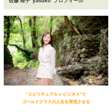
佐藤 靖子 yasuko プロフィール
"スピリチュアル × ビジネス”で
ゴールドクラスの人生を実現させる