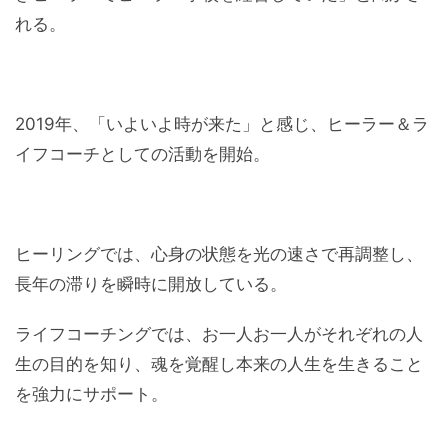
れる。
2019年、「いよいよ時が来た」と感じ、ヒーラー＆ラ
イフコーチとしての活動を開始。
ヒーリングでは、心身の状態を光の速さで再調整し、
長年の滞りを瞬時に開放している。
ライフコーチングでは、お一人お一人がそれぞれの人
生の目的を知り、魂を覚醒し本来の人生を生きること
を強力にサポート。