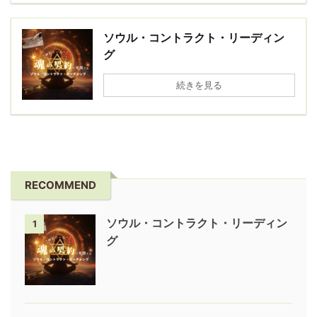
ソウル・コントラクト・リーディン
グ
続きを見る
RECOMMEND
ソウル・コントラクト・リーディン
1
グ