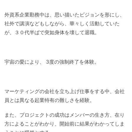
外資系企業勤務中は、思い描いたビジョンを形にし、
社外で講演などもしながら、華々しく活動していた
が、３０代半ばで突如身体を壊して退職。
宇宙の愛により、 3度の強制終了を体験。
マーケティングの会社を立ち上げ仕事をする中、会社
員とは異なる起業特有の難しさを経験。
また、プロジェクトの成功はメンバーの生き方、在り
方によることがわかり、開始前に結果がわかってしま