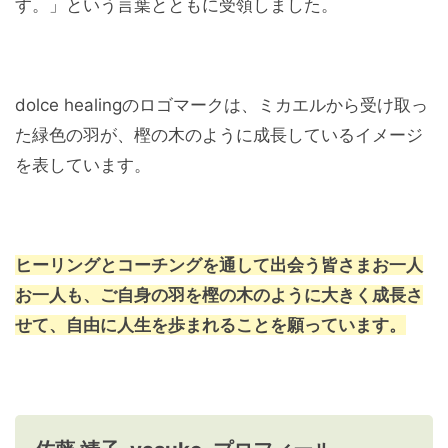
す。」という言葉とともに受領しました。
dolce healingのロゴマークは、ミカエルから受け取っ
た緑色の羽が、樫の木のように成長しているイメージ
を表しています。
ヒーリングとコーチングを通して出会う皆さまお一人
お一人も、ご自身の羽を樫の木のように大きく成長さ
せて、自由に人生を歩まれることを願っています。