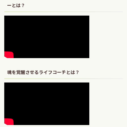
ーとは？
魂を覚醒させるライフコーチとは？