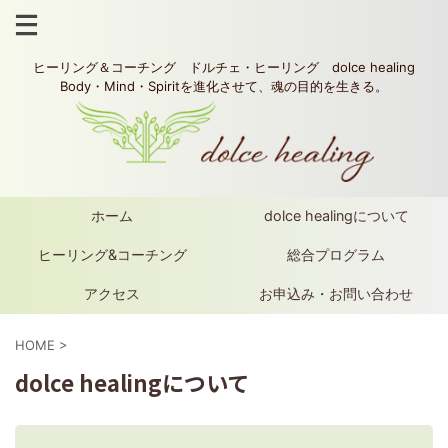
ヒーリング＆コーチング ドルチェ・ヒーリング dolce healing
Body・Mind・Spiritを進化させて、魂の目的を生きる。
ホーム
dolce healingについて
ヒーリング&コーチング
総合プログラム
アクセス
お申込み・お問い合わせ
HOME
>
dolce healingについて