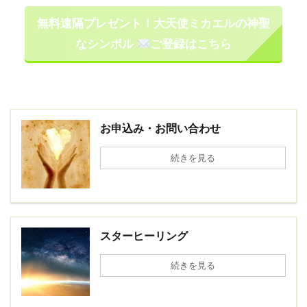
無料遠隔プレゼント！大天使ミカエルの神聖
なシンボル
ご登録はこちら
お申込み・お問い合わせ
続きを見る
スターヒーリング
続きを見る