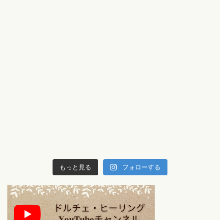
もっと見る
フォローする