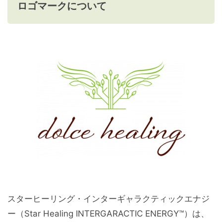
ロゴマークについて
スターヒーリング・インターギャラクティックエナジ
ー（Star Healing INTERGARACTIC ENERGY™）は、