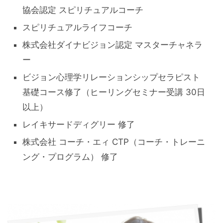
協会認定 スピリチュアルコーチ
スピリチュアルライフコーチ
株式会社ダイナビジョン認定 マスターチャネラ
ー
ビジョン心理学リレーションシップセラピスト
基礎コース修了（ヒーリングセミナー受講 30日
以上）
レイキサードディグリー 修了
株式会社 コーチ・エィ CTP（コーチ・トレーニ
ング・プログラム） 修了