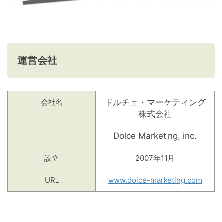
運営会社
会社名
ドルチェ・マーケティング
株式会社
Dolce Marketing, inc.
設立
2007年11月
URL
www.dolce-marketing.com