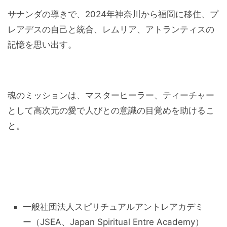
サナンダの導きで、2024年神奈川から福岡に移住、プ
レアデスの自己と統合、レムリア、アトランティスの
記憶を思い出す。
魂のミッションは、マスターヒーラー、ティーチャー
として高次元の愛で人びとの意識の目覚めを助けるこ
と。
一般社団法人スピリチュアルアントレアカデミ
ー（JSEA、Japan Spiritual Entre Academy）