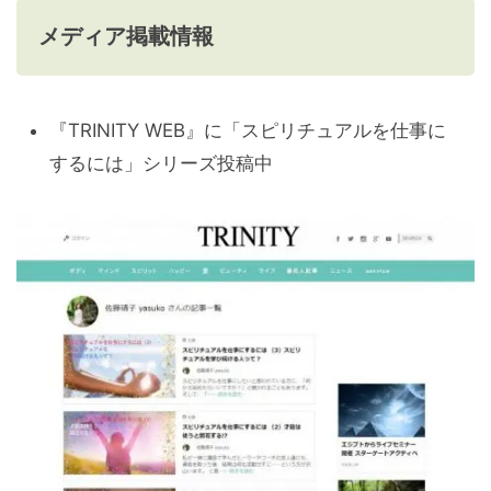
メディア掲載情報
『TRINITY WEB』に「スピリチュアルを仕事に
するには」シリーズ投稿中