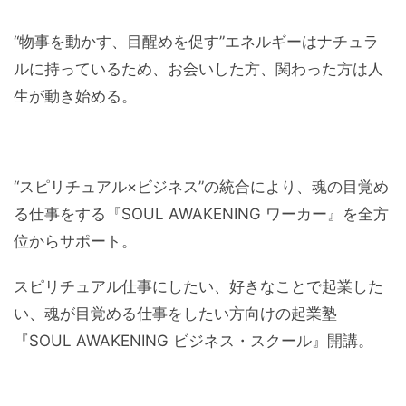
“物事を動かす、目醒めを促す”エネルギーはナチュラ
ルに持っているため、お会いした方、関わった方は人
生が動き始める。
“スピリチュアル×ビジネス”の統合により、魂の目覚め
る仕事をする『SOUL AWAKENING ワーカー』を全方
位からサポート。
スピリチュアル仕事にしたい、好きなことで起業した
い、魂が目覚める仕事をしたい方向けの起業塾
『SOUL AWAKENING ビジネス・スクール』開講。