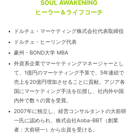
SOUL AWAKENING
ヒーラー＆ライフコーチ
ドルチェ・マーケティング株式会社代表取締役
ドルチェ・ヒーリング代表
豪州・BOND大学 MBA
外資系企業でマーケティングマネージャーとし
て、1億円のマーケティング予算で、5年連続で
売上を20億円増加させることに貢献。アジア各
国にマーケティング手法を伝授し、社内外や国
内外で数々の賞を受賞。
2007年に独立し、経営コンサルタントの大前研
一氏に認められ、株式会社Aoba-BBT（創業
者：大前研一）から出資を受ける。