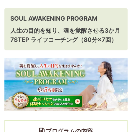
SOUL AWAKENING PROGRAM
人生の目的を知り、魂を覚醒させる3か月
7STEP ライフコーチング（80分×7回）
プログラムの内容