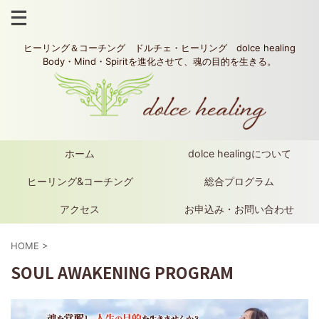
ヒーリング＆コーチング ドルチェ・ヒーリング dolce healing
Body・Mind・Spiritを進化させて、魂の目的を生きる。
ホーム
dolce healingについて
ヒーリング&コーチング
総合プログラム
アクセス
お申込み・お問い合わせ
HOME
>
SOUL AWAKENING PROGRAM