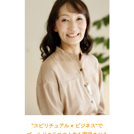
"スピリチュアル × ビジネス”で