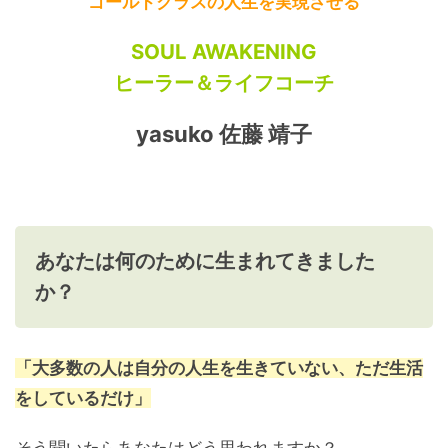
ゴールドクラスの人生を実現させる
SOUL AWAKENING
ヒーラー＆ライフコーチ
yasuko 佐藤 靖子
あなたは何のために生まれてきました
か？
「大多数の人は自分の人生を生きていない、ただ生活
をしているだけ」