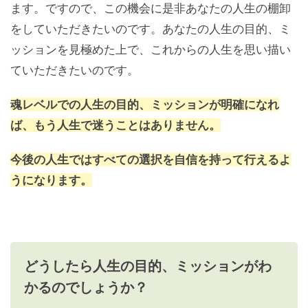
ます。ですので、この機会に是非あなたの人生の棚卸
をしていただきたいのです。あなたの人生の目的、ミ
ッションを見極めた上で、これからの人生を思い描い
ていただきたいのです。
魂レベルでの人生の目的、ミッションが明確になれ
ば、もう人生で迷うことはありません。
今後の人生ではすべての選択を自信を持って行えるよ
うになります。
どうしたら人生の目的、ミッションがわ
かるのでしょうか？