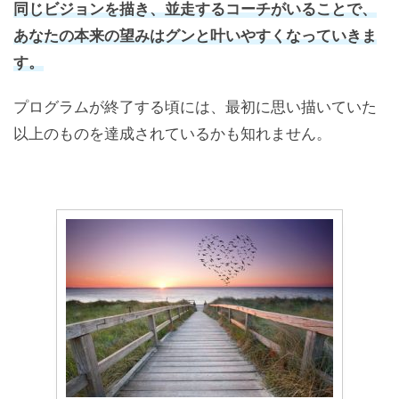
同じビジョンを描き、並走するコーチがいることで、
あなたの本来の望みはグンと叶いやすくなっていきま
す。
プログラムが終了する頃には、最初に思い描いていた
以上のものを達成されているかも知れません。