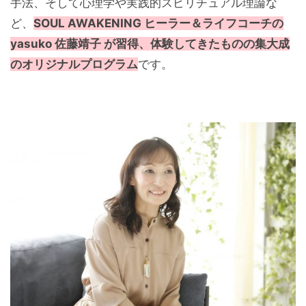
手法、そして心理学や実践的スピリチュアル理論な
ど、
SOUL AWAKENING ヒーラー＆ライフコーチの
yasuko 佐藤靖子 が習得、体験してきたものの集大成
のオリジナルプログラム
です。