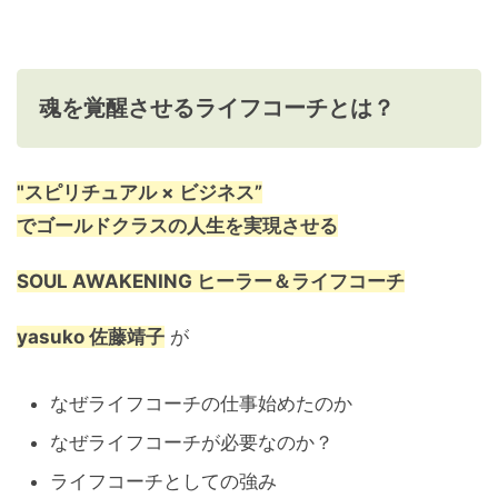
魂を覚醒させるライフコーチとは？
"スピリチュアル × ビジネス”
で
ゴールドクラスの人生を実現させる
SOUL AWAKENING
ヒーラー＆ライフコーチ
yasuko
佐藤靖子
が
なぜライフコーチの仕事始めたのか
なぜライフコーチが必要なのか？
ライフコーチとしての強み