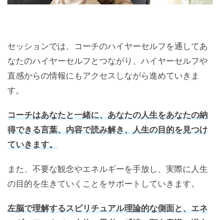
セッションでは、コーチのハイヤーセルフを通してあ
なたのハイヤーセルフとつながり、ハイヤーセルフや
直感からの情報にもアクセスしながら進めていきま
す。
コーチはあなたと一緒に、あなたの人生をあなたの納
得できる言葉、内容で読み解き、人生の目的を見つけ
ていきます。
また、不要な観念やエネルギーを手放し、実際に人生
の目的を生きていくことをサポートしていきます。
左脳で理解するスピリチュアル理論的な側面と、エネ