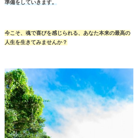
準備をしていきます。
今こそ、魂で喜びを感じられる、
あなた本来の最高の
人生を生きてみませんか？