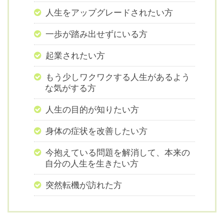
人生をアップグレードされたい方
一歩が踏み出せずにいる方
起業されたい方
もう少しワクワクする人生があるよう
な気がする方
人生の目的が知りたい方
身体の症状を改善したい方
今抱えている問題を解消して、本来の
自分の人生を生きたい方
突然転機が訪れた方