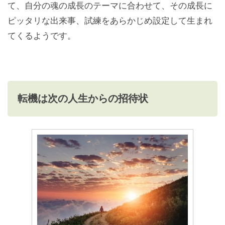
て、自分の魂の成長のテーマに合わせて、その成長に
ピッタリな出来事、試練をあらかじめ設定して生まれ
てくるようです。
転機は次の人生からの招待状