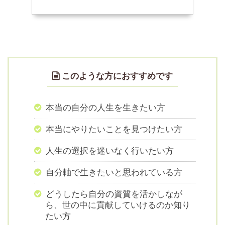
このような方におすすめです
本当の自分の人生を生きたい方
本当にやりたいことを見つけたい方
人生の選択を迷いなく行いたい方
自分軸で生きたいと思われている方
どうしたら自分の資質を活かしなが
ら、世の中に貢献していけるのか知り
たい方