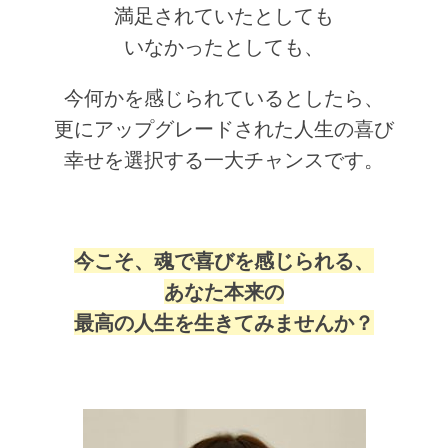
満足されていたとしても
いなかったとしても、
今何かを感じられているとしたら、
更に
アップグレードされた人生の喜び
幸せを選択する一大チャンスです。
今こそ、魂で喜びを感じられる、
あなた本来の
最高の人生を生きてみませんか？