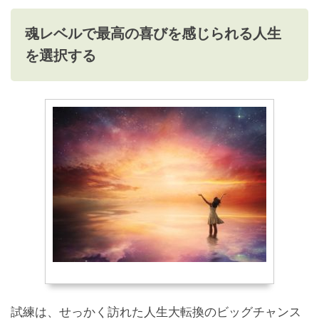
魂レベルで最高の喜びを感じられる人生
を選択する
試練は、せっかく訪れた人生大転換のビッグチャンス