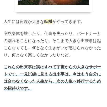
人生には何度か大きな
転機
がやってきます。
突然身体を壊したり、仕事を失ったり、パートナーと
の別れることになったり。そこまで大きな出来事は起
こらなくても、何となく生きがいが感じられなかった
り、何となく楽しくなかったりなど。
これらの出来事は実はすべて宇宙からの大きなサポー
トです。一見試練に見える出来事は、今はもう自分に
は合わなくなった人生から、次の人生へ移行するため
の招待状です。