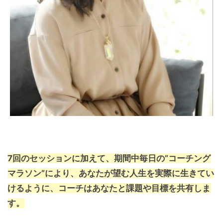
7回のセッションに加えて、期間中毎日の”コーチング
マラソン”により、あなたが望む人生を実際に生きてい
けるように、コーチはあなたと課題や目標を共有しま
す。