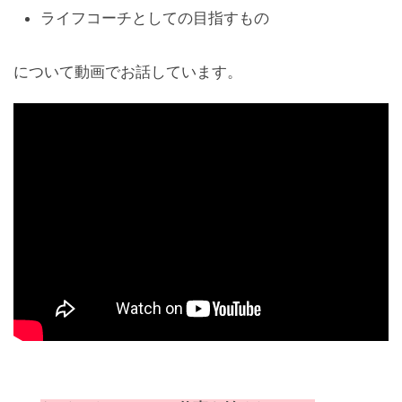
ライフコーチとしての目指すもの
について動画でお話しています。