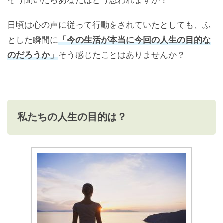
そう聞いたらあなたはどう思われますか？
日頃は心の声に従って行動をされていたとしても、ふ
とした瞬間に
「今の生活が本当に今回の人生の目的な
のだろうか」
そう感じたことはありませんか？
私たちの人生の目的は？