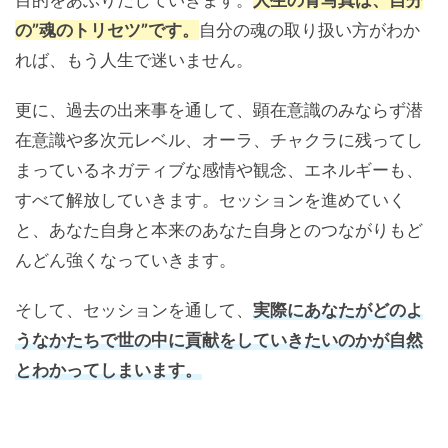
目的をあぶりだしていきます。
人生の青写真は、自分
の”魂のトリセツ”です。
自分の魂の取り扱い方がわか
れば、もう人生で迷いません。
更に、過去の出来事を通して、顕在意識のみならず潜
在意識や多次元レベル、オーラ、チャクラに残ってし
まっているネガティブな感情や観念、エネルギーも、
すべて解放していきます。セッションを進めていく
と、あなた自身と本来のあなた自身とのつながりもど
んどん強くなっていきます。
そして、セッションを通して、
実際にあなたがどのよ
うなかたちで世の中に貢献をしていきたいのかが自然
とわかってしまいます。