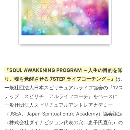
『SOUL AWAKENING PROGRAM ～人生の目的を知
り、魂を覚醒させる 7STEP ライフコーチング～』
は、
一般社団法人日本スピリチュアルライフ協会の『12ス
テップ スピリチュアルライフコーチ』をベースに、
一般社団法人スピリチュアルアントレアカデミー
（JSEA、Japan Spiritual Entre Academy）協会認定
（株式会社ダイナビジョン代表の穴口恵子氏直伝）の