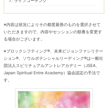
ライフコーチング
※内容は状況によりその都度最善のものを選択させて
いただきますので、内容やセッションの順番を変更す
る場合がございます。
※ブロックシフティング®、未来ビジョンファシリテー
ション®、ソウルポテンシャルリーディング®は一般社
団法人スピリチュアルアントレアカデミー（JSEA、
Japan Spiritual Entre Academy）協会認定の手法で
す。