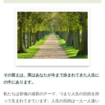
その答えは、実はあなたが今まで歩まれてきた人生に
の中にあります。
私たちは皆魂の成長のテーマ、つまり人生の目的を持
って生まれてきています。人生の目的は一人一人違い