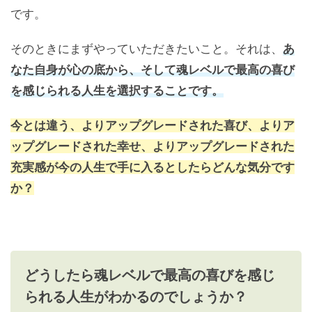
です。
そのときにまずやっていただきたいこと。それは、
あ
なた自身が心の底から、そして魂レベルで最高の喜び
を感じられる人生を選択することです。
今とは違う、よりアップグレードされた喜び、よりア
ップグレードされた幸せ、よりアップグレードされた
充実感が今の人生で手に入るとしたらどんな気分です
か？
どうしたら魂レベルで最高の喜びを感じ
られる人生がわかるのでしょうか？