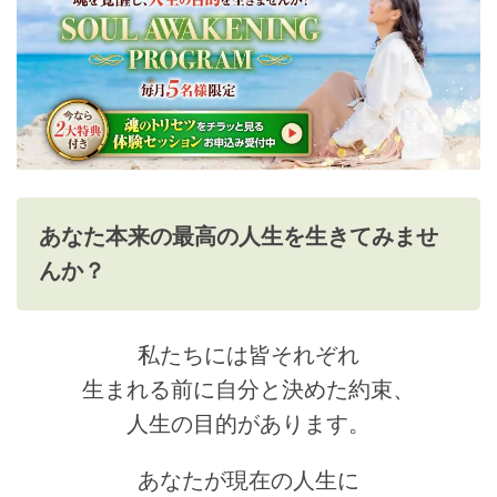
あなた本来の最高の人生を生きてみませ
んか？
私たちには皆それぞれ
生まれる前に自分と決めた約束、
人生の目的があります。
あなたが現在の人生に