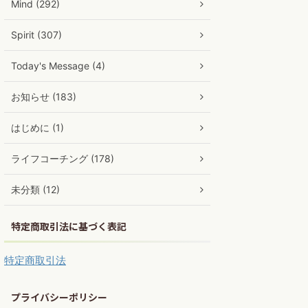
Mind (292)
Spirit (307)
Today's Message (4)
お知らせ (183)
はじめに (1)
ライフコーチング (178)
未分類 (12)
特定商取引法に基づく表記
特定商取引法
プライバシーポリシー