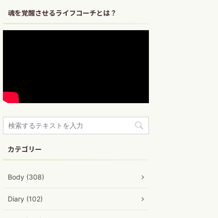
魂を覚醒させるライフコーチとは？
カテゴリー
Body (308)
Diary (102)