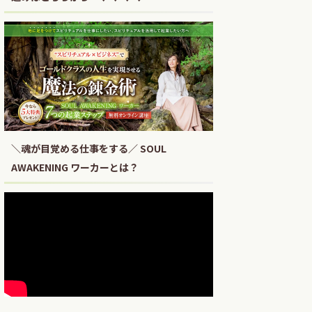
＼魂が目覚める仕事をする／ SOUL
AWAKENING ワーカーとは？