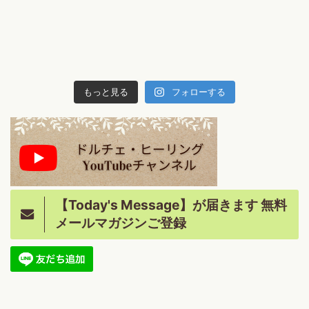
もっと見る
フォローする
【Today's Message】が届きます 無料
メールマガジンご登録