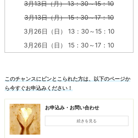
3月13日（月） 13：30～15：10
3月13日（月） 15：30～17：10
3月26日（日） 13：30～15：10
3月26日（日） 15：30～17：10
このチャンスにピンとこられた方は、以下のページか
ら今すぐお申込みください！
お申込み・お問い合わせ
続きを見る