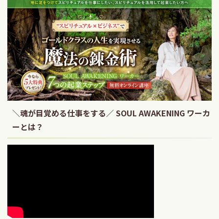
＼魂が目覚める仕事をする／ SOUL AWAKENING ワーカ
ーとは？