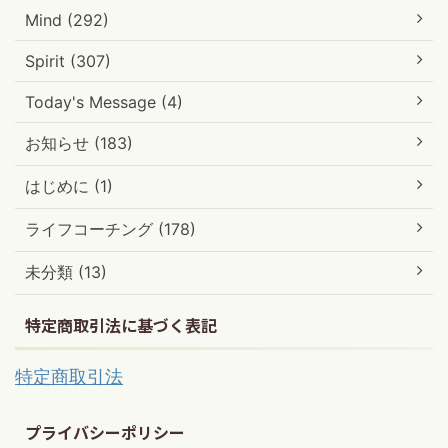
Mind (292)
Spirit (307)
Today's Message (4)
お知らせ (183)
はじめに (1)
ライフコーチング (178)
未分類 (13)
特定商取引法に基づく表記
特定商取引法
プライバシーポリシー