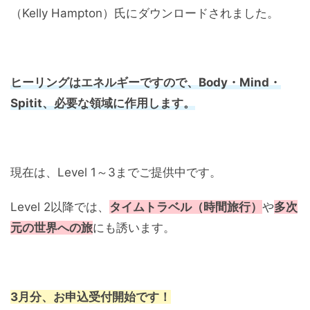
（Kelly Hampton）氏にダウンロードされました。
ヒーリングはエネルギーですので、Body・Mind・
Spitit、必要な領域に作用します。
現在は、Level 1～3までご提供中です。
Level 2以降では、
タイムトラベル（時間旅行）
や
多次
元の世界への旅
にも誘います。
3月分、お申込受付開始です！