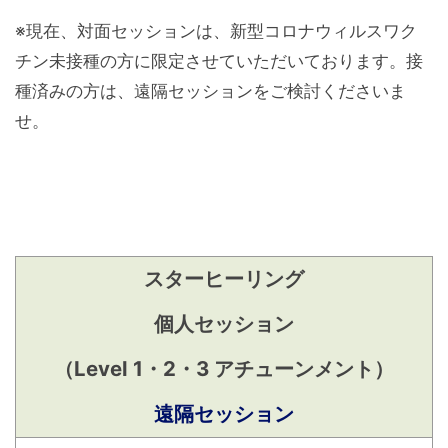
※現在、対面セッションは、新型コロナウィルスワク
チン未接種の方に限定させていただいております。接
種済みの方は、遠隔セッションをご検討くださいま
せ。
スターヒーリング
個人セッション
（Level 1・2・3 アチューンメント）
遠隔セッション