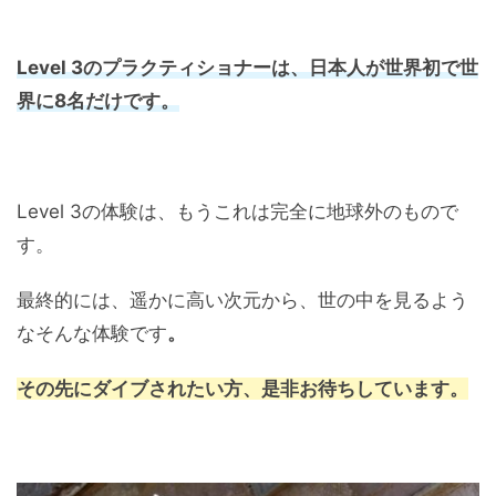
Level 3のプラクティショナーは、日本人が世界初で世
界に8名だけです。
Level 3の体験は、もうこれは完全に地球外のもので
す。
最終的には、遥かに高い次元から、世の中を見るよう
なそんな体験です
。
その先にダイブされたい方、是非お待ちしています。