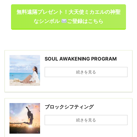
無料遠隔プレゼント！大天使ミカエルの神聖
なシンボル
ご登録はこちら
SOUL AWAKENING PROGRAM
続きを見る
ブロックシフティング
続きを見る