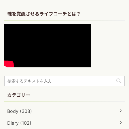
魂を覚醒させるライフコーチとは？
カテゴリー
Body (308)
Diary (102)