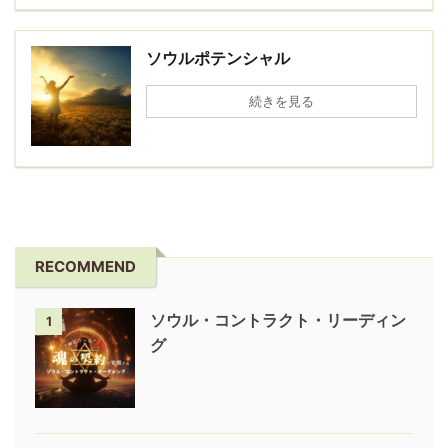
ソウルポテンシャル
続きを見る
RECOMMEND
ソウル・コントラクト・リーディン
1
グ