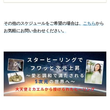
その他のスケジュールをご希望の場合は、
こちら
から
お気軽にお問い合わせください。