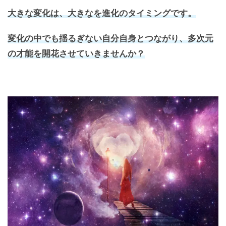
大きな変化は、大きなを進化のタイミングです。
変化の中でも揺るぎない自分自身とつながり、多次元
の才能を開花させていきませんか？