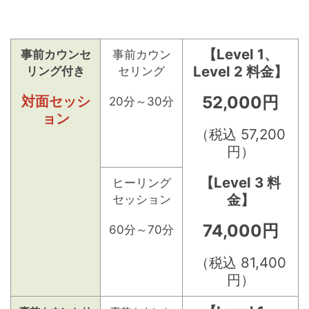
【Level 1、
事前カウンセ
事前カウン
Level 2 料金】
リング付き
セリング
対面セッシ
52,000円
20分～30分
ョン
（税込 57,200
円）
【Level 3 料
ヒーリング
金】
セッション
74,000円
60分～70分
（税込 81,400
円）