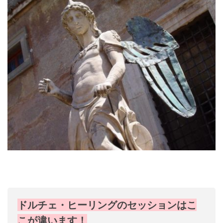
ドルチェ・ヒーリングのセッションはこ
こが違います！