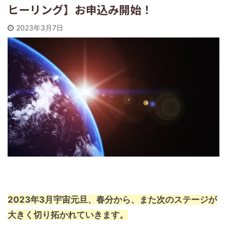
ヒーリング】お申込み開始！
2023年3月7日
2023年3月宇宙元旦、春分から、また次のステージが
大きく切り拓かれていきます。