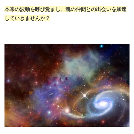
本来の波動を呼び覚まし、魂の仲間との出会いを加速
していきませんか？