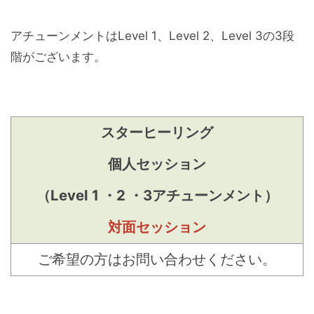
アチューンメントはLevel 1、Level 2、Level 3の3段
階がございます。
スターヒーリング
個人セッション
（Level 1 ・2 ・3アチューンメント）
対面セッション
ご希望の方はお問い合わせください。