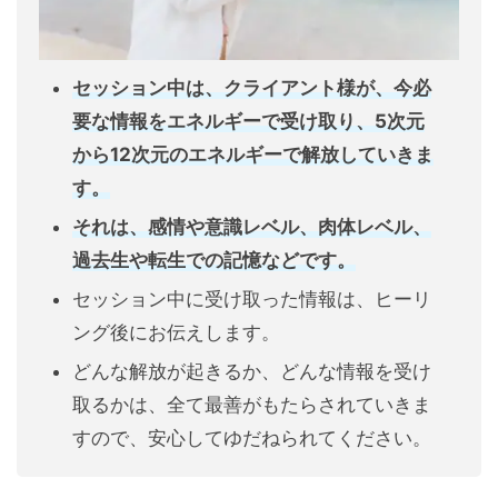
セッション中は、クライアント様が、今必
要な情報をエネルギーで受け取り、5次元
から12次元のエネルギーで解放していきま
す。
それは、感情や意識レベル、肉体レベル、
過去生や転生での記憶などです。
セッション中に受け取った情報は、ヒーリ
ング後にお伝えします。
どんな解放が起きるか、どんな情報を受け
取るかは、全て最善がもたらされていきま
すので、安心してゆだねられてください。