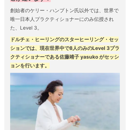
創始者のケリー・ハンプトン氏以外では、世界で
唯一日本人プラクティショナーにのみ伝授され
た、Level 3。
ドルチェ・ヒーリングのスターヒーリング・セッ
ションでは、現在世界中で8人のみのLevel 3プラ
クティショナーである佐藤靖子 yasuko がセッシ
ョンを行います。