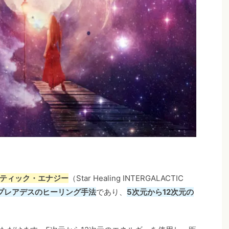
ティック・エナジー
（Star Healing INTERGALACTIC
プレアデスのヒーリング手法
であり、
5次元から12次元の