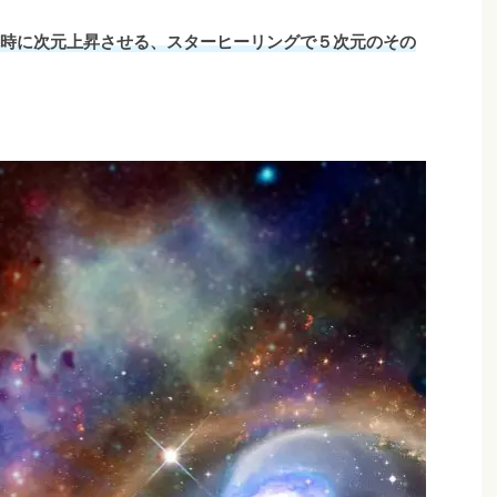
瞬時に次元上昇させる、スターヒーリングで５次元のその