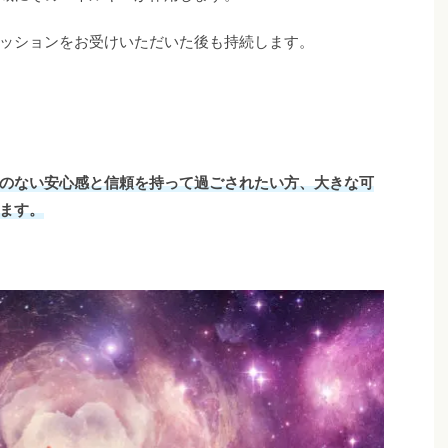
ッションをお受けいただいた後も持続します。
のない安心感と信頼を持って過ごされたい方、大きな可
ます。