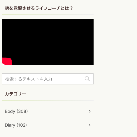
魂を覚醒させるライフコーチとは？
カテゴリー
Body (308)
Diary (102)