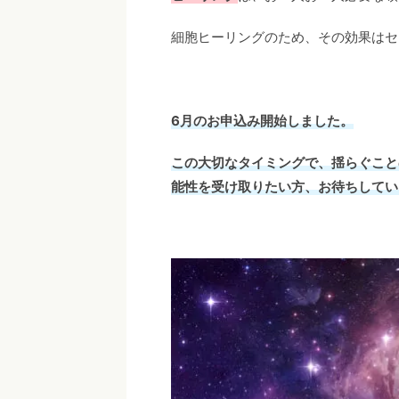
細胞ヒーリングのため、その効果はセ
6月のお申込み開始しました。
この大切なタイミングで、揺らぐこと
能性を受け取りたい方、お待ちしてい