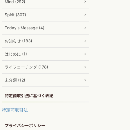
Mind (292)
Spirit (307)
Today's Message (4)
お知らせ (183)
はじめに (1)
ライフコーチング (178)
未分類 (12)
特定商取引法に基づく表記
特定商取引法
プライバシーポリシー