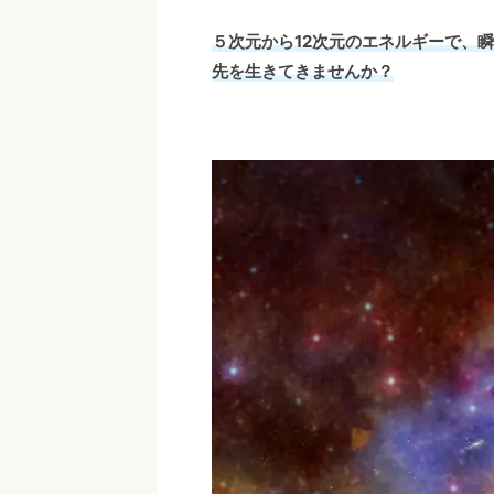
５次元から12次元のエネルギーで、
先を生きてきませんか？