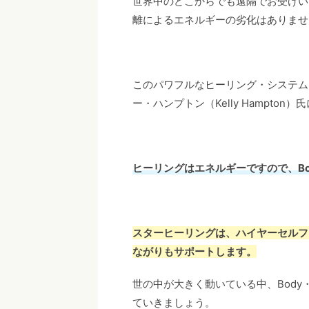
世界中のどこからでも遠隔でお受けい
離によるエネルギーの劣化はありませ
このパワフルなヒーリング・システムは
ー・ハンプトン（Kelly Hampto
ヒーリングはエネルギーですので、Bod
スターヒーリングは、ハイヤーセルフ
ながりもサポートします。
世の中が大きく動いている中、Body・
ていきましょう。