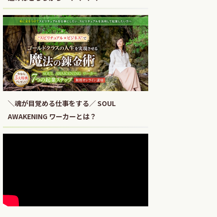
＼魂が目覚める仕事をする／ SOUL
AWAKENING ワーカーとは？