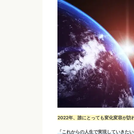
2022年、誰にとっても変化変容が訪
「これからの人生で実現していきたい