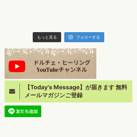
もっと見る
フォローする
【Today's Message】が届きます 無料
メールマガジンご登録