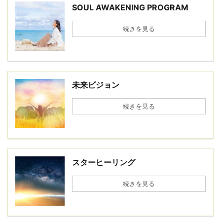
SOUL AWAKENING PROGRAM
続きを見る
未来ビジョン
続きを見る
スターヒーリング
続きを見る