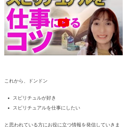
これから、ドンドン
スピリチュルが好き
スピリチュアルを仕事にしたい
と思われている方にお役に立つ情報を発信していきま