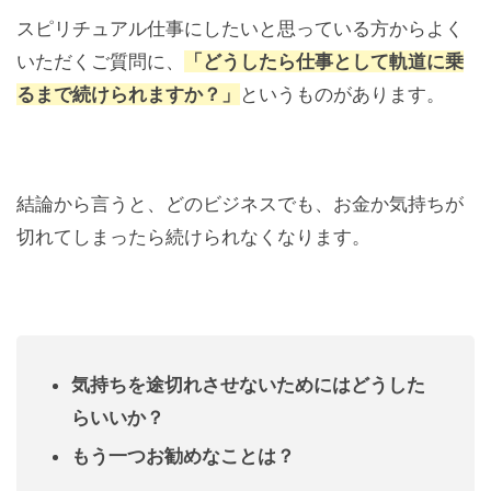
スピリチュアル仕事にしたいと思っている方からよく
いただくご質問に、
「どうしたら仕事として軌道に乗
るまで続けられますか？」
というものがあります。
結論から言うと、どのビジネスでも、お金か気持ちが
切れてしまったら続けられなくなります。
気持ちを途切れさせないためにはどうした
らいいか？
もう一つお勧めなことは？