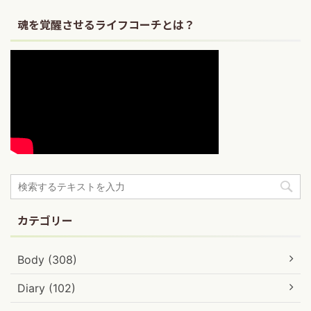
魂を覚醒させるライフコーチとは？
カテゴリー
Body (308)
Diary (102)