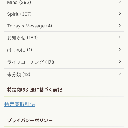
Mind (292)
Spirit (307)
Today's Message (4)
お知らせ (183)
はじめに (1)
ライフコーチング (178)
未分類 (12)
特定商取引法に基づく表記
特定商取引法
プライバシーポリシー