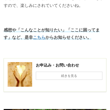
すので、楽しみにされていてくださいね。
感想や「こんなことが知りたい」「ここに困ってま
す」など、是非
こちら
からお知らせください。
お申込み・お問い合わせ
続きを見る