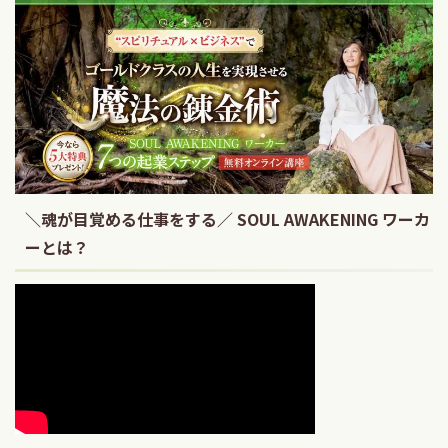
＼魂が目覚める仕事をする／ SOUL AWAKENING ワーカ
ーとは？