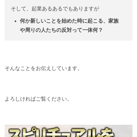
そして、起業あるあるでもありますが
何か新しいことを始めた時に起こる、家族
や周りの人たちの反対って一体何？
そんなことをお伝えしています。
よろしければご覧ください。