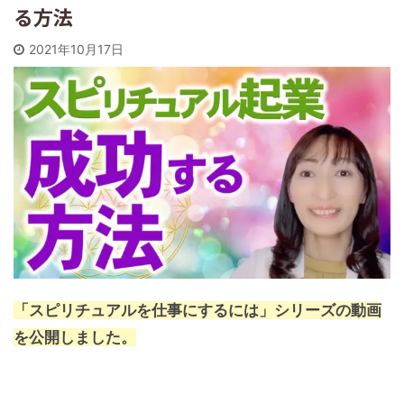
る方法
2021年10月17日
「スピリチュアルを仕事にするには」シリーズの動画
を公開しました。