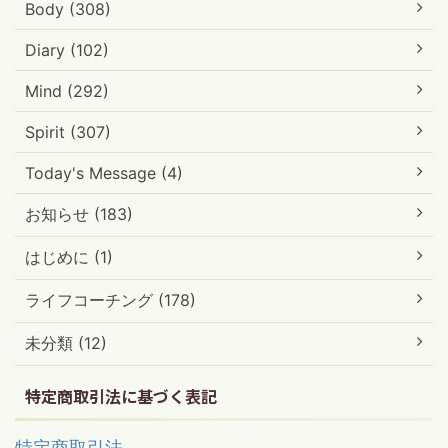
Body (308)
Diary (102)
Mind (292)
Spirit (307)
Today's Message (4)
お知らせ (183)
はじめに (1)
ライフコーチング (178)
未分類 (12)
特定商取引法に基づく表記
特定商取引法