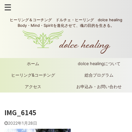
ヒーリング＆コーチング ドルチェ・ヒーリング dolce healing
Body・Mind・Spiritを進化させて、魂の目的を生きる。
ホーム
dolce healingについて
ヒーリング&コーチング
総合プログラム
アクセス
お申込み・お問い合わせ
IMG_6145
2022年1月28日