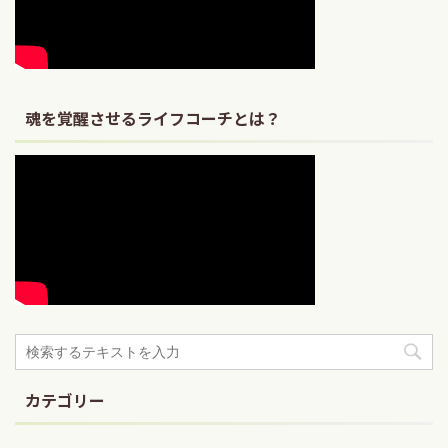
魂を覚醒させるライフコーチとは？
カテゴリー