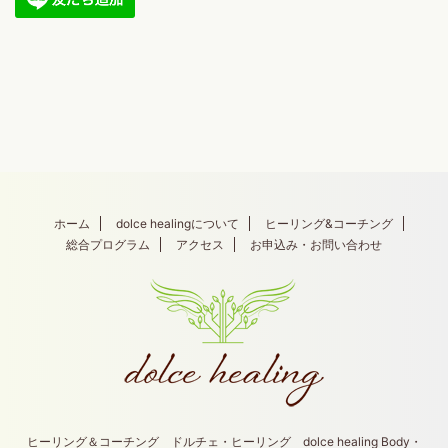
ホーム
dolce healingについて
ヒーリング&コーチング
総合プログラム
アクセス
お申込み・お問い合わせ
ヒーリング＆コーチング ドルチェ・ヒーリング dolce healing Body・