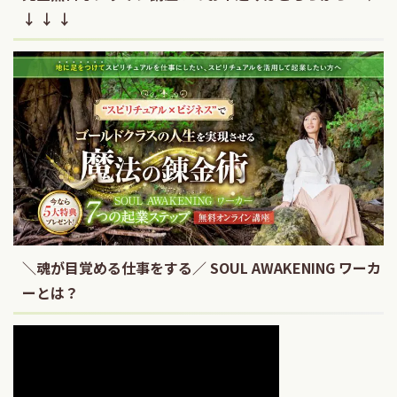
↓ ↓ ↓
＼魂が目覚める仕事をする／ SOUL AWAKENING ワーカ
ーとは？