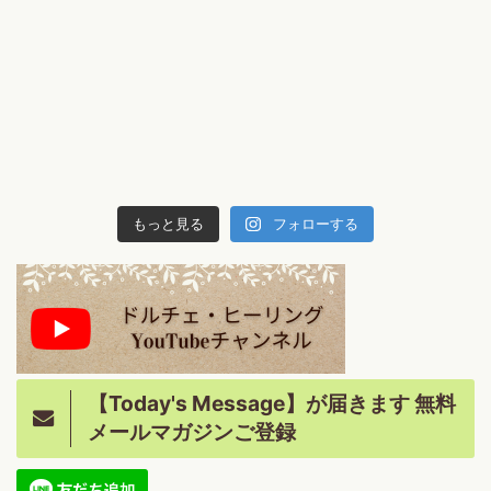
もっと見る
フォローする
【Today's Message】が届きます 無料
メールマガジンご登録