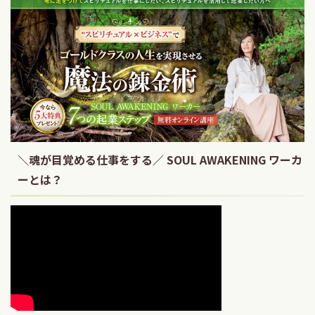
＼魂が目覚める仕事をする／ SOUL AWAKENING ワーカ
ーとは？