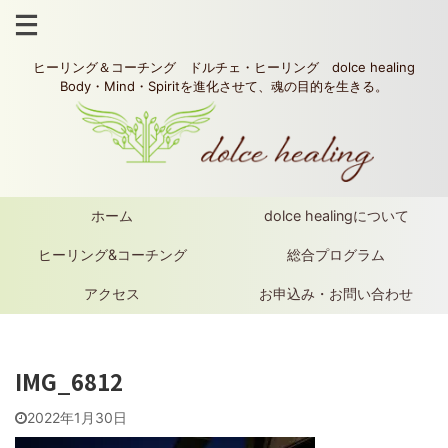
ヒーリング＆コーチング ドルチェ・ヒーリング dolce healing
Body・Mind・Spiritを進化させて、魂の目的を生きる。
ホーム
dolce healingについて
ヒーリング&コーチング
総合プログラム
アクセス
お申込み・お問い合わせ
IMG_6812
2022年1月30日