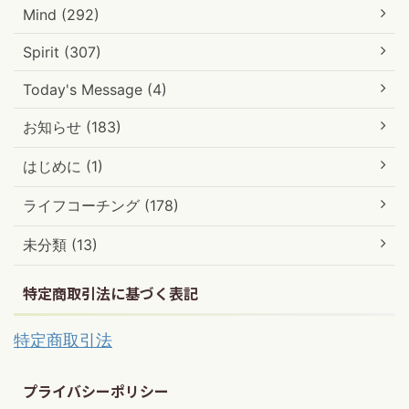
Mind (292)
Spirit (307)
Today's Message (4)
お知らせ (183)
はじめに (1)
ライフコーチング (178)
未分類 (13)
特定商取引法に基づく表記
特定商取引法
プライバシーポリシー