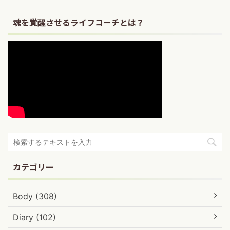
魂を覚醒させるライフコーチとは？
カテゴリー
Body (308)
Diary (102)