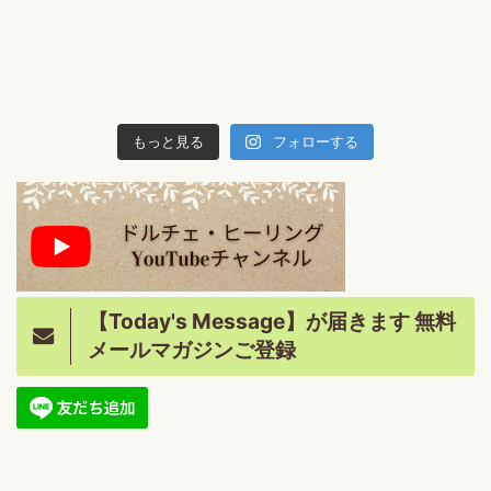
もっと見る
フォローする
【Today's Message】が届きます 無料
メールマガジンご登録