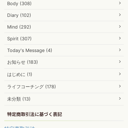
Body (308)
Diary (102)
Mind (292)
Spirit (307)
Today's Message (4)
お知らせ (183)
はじめに (1)
ライフコーチング (178)
未分類 (13)
特定商取引法に基づく表記