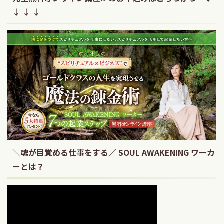
↓ ↓ ↓
＼魂が目覚める仕事をする／ SOUL AWAKENING ワーカ
ーとは？