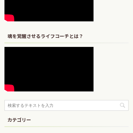
魂を覚醒させるライフコーチとは？
カテゴリー