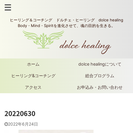
ヒーリング＆コーチング ドルチェ・ヒーリング dolce healing
Body・Mind・Spiritを進化させて、魂の目的を生きる。
ホーム
dolce healingについて
ヒーリング&コーチング
総合プログラム
アクセス
お申込み・お問い合わせ
20220630
2022年6月24日