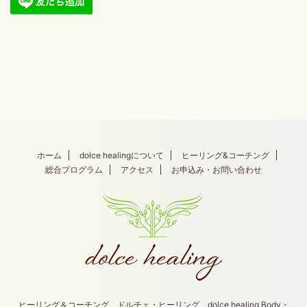
ホーム
dolce healingについて
ヒーリング&コーチング
総合プログラム
アクセス
お申込み・お問い合わせ
ヒーリング＆コーチング ドルチェ・ヒーリング dolce healing Body・