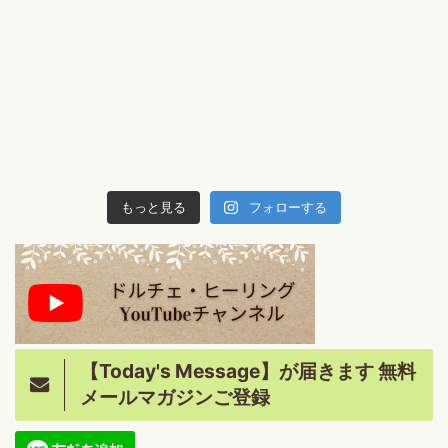
もっと見る
フォローする
【Today's Message】が届きます 無料
メールマガジンご登録