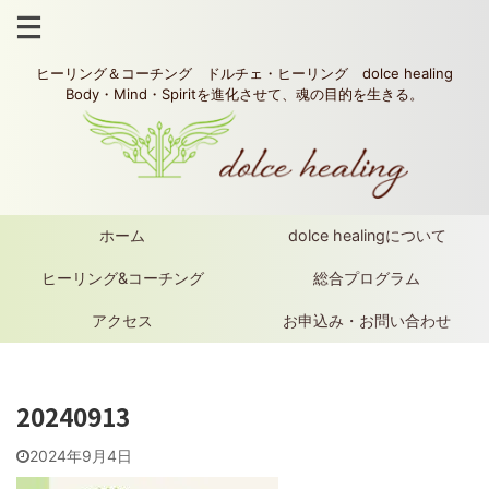
ヒーリング＆コーチング ドルチェ・ヒーリング dolce healing
Body・Mind・Spiritを進化させて、魂の目的を生きる。
ホーム
dolce healingについて
ヒーリング&コーチング
総合プログラム
アクセス
お申込み・お問い合わせ
20240913
2024年9月4日