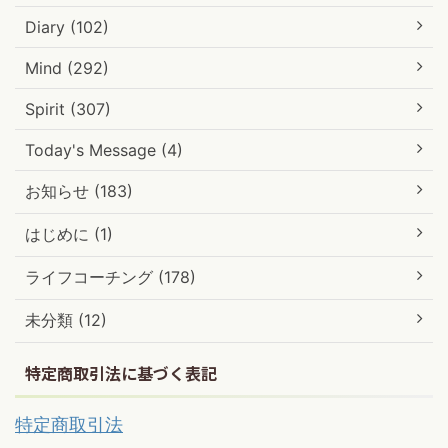
Diary (102)
Mind (292)
Spirit (307)
Today's Message (4)
お知らせ (183)
はじめに (1)
ライフコーチング (178)
未分類 (12)
特定商取引法に基づく表記
特定商取引法