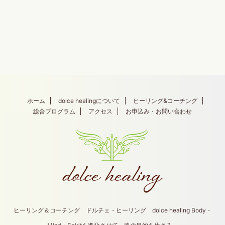
ホーム
dolce healingについて
ヒーリング&コーチング
総合プログラム
アクセス
お申込み・お問い合わせ
ヒーリング＆コーチング ドルチェ・ヒーリング dolce healing Body・