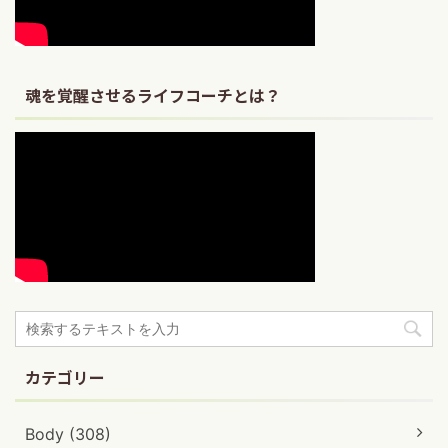
魂を覚醒させるライフコーチとは？
カテゴリー
Body (308)