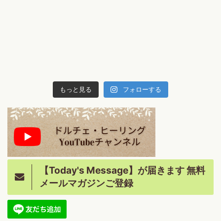
もっと見る
フォローする
【Today's Message】が届きます 無料
メールマガジンご登録