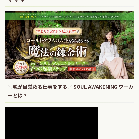
＼魂が目覚める仕事をする／ SOUL AWAKENING ワーカ
ーとは？