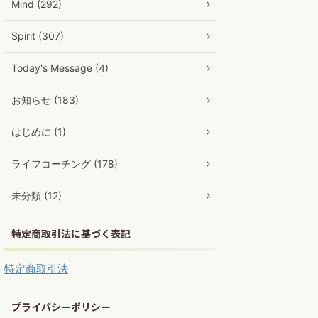
Mind (292)
Spirit (307)
Today's Message (4)
お知らせ (183)
はじめに (1)
ライフコーチング (178)
未分類 (12)
特定商取引法に基づく表記
特定商取引法
プライバシーポリシー