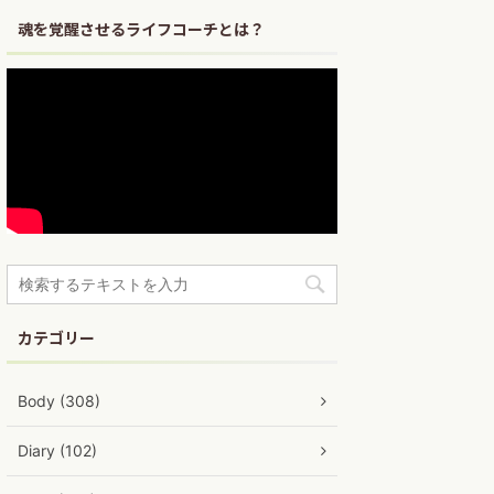
魂を覚醒させるライフコーチとは？
カテゴリー
Body (308)
Diary (102)