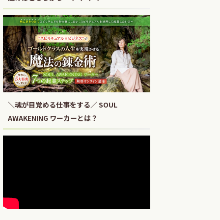
＼魂が目覚める仕事をする／ SOUL
AWAKENING ワーカーとは？