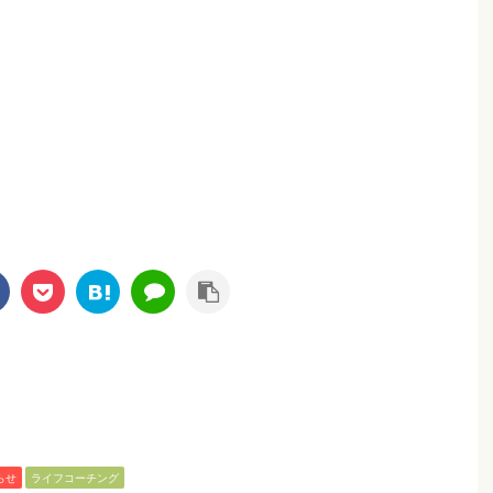
らせ
ライフコーチング