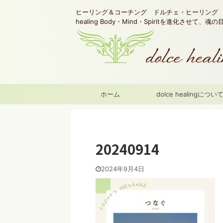
ヒーリング＆コーチング ドルチェ・ヒーリング d
healing Body・Mind・Spiritを進化させて、
ホーム
dolce healingについ
20240914
2024年9月4日