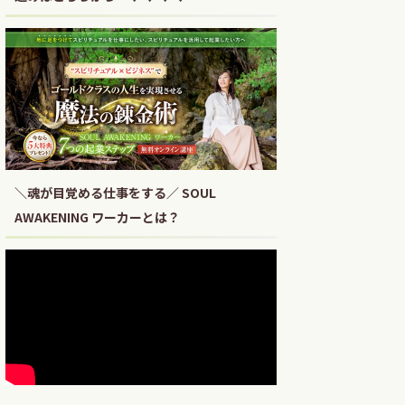
＼魂が目覚める仕事をする／ SOUL
AWAKENING ワーカーとは？