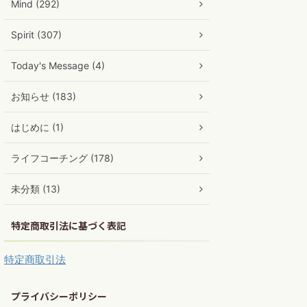
Mind (292)
Spirit (307)
Today's Message (4)
お知らせ (183)
はじめに (1)
ライフコーチング (178)
未分類 (13)
特定商取引法に基づく表記
特定商取引法
プライバシーポリシー