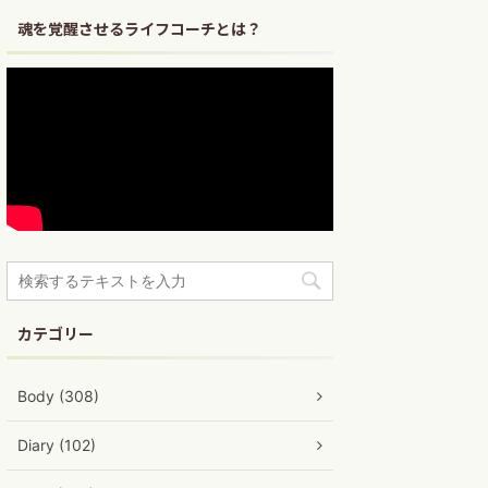
魂を覚醒させるライフコーチとは？
カテゴリー
Body (308)
Diary (102)