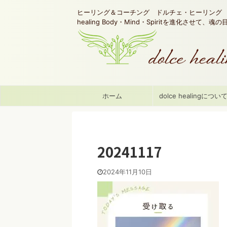
ヒーリング＆コーチング ドルチェ・ヒーリング d
healing Body・Mind・Spiritを進化させて、
ホーム
dolce healingについ
20241117
2024年11月10日