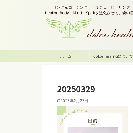
ヒーリング＆コーチング ドルチェ・ヒーリング d
healing Body・Mind・Spiritを進化させて、
ホーム
dolce healingについ
20250329
2025年2月27日