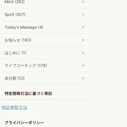
Mind (292)
Spirit (307)
Today's Message (4)
お知らせ (183)
はじめに (1)
ライフコーチング (178)
未分類 (12)
特定商取引法に基づく表記
特定商取引法
プライバシーポリシー