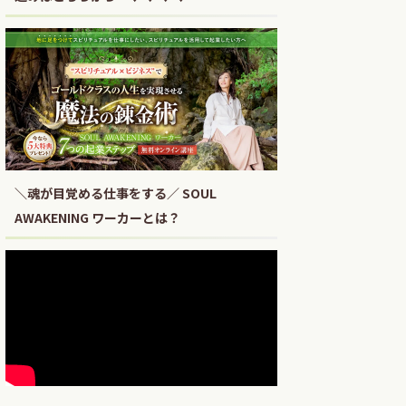
＼魂が目覚める仕事をする／ SOUL
AWAKENING ワーカーとは？