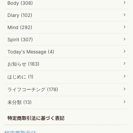
Body (308)
Diary (102)
Mind (292)
Spirit (307)
Today's Message (4)
お知らせ (183)
はじめに (1)
ライフコーチング (178)
未分類 (13)
特定商取引法に基づく表記