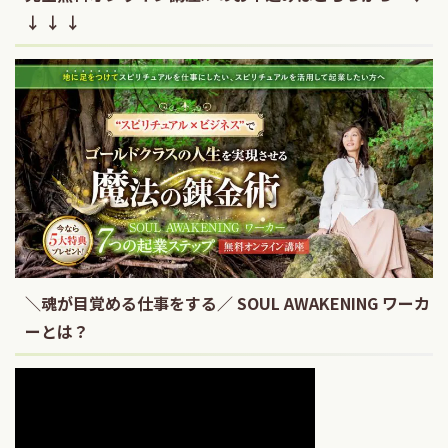
↓ ↓ ↓
＼魂が目覚める仕事をする／ SOUL AWAKENING ワーカ
ーとは？