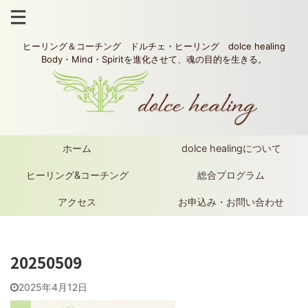
ヒーリング＆コーチング ドルチェ・ヒーリング dolce healing
Body・Mind・Spiritを進化させて、魂の目的を生きる。
ホーム
dolce healingについて
ヒーリング&コーチング
総合プログラム
アクセス
お申込み・お問い合わせ
20250509
2025年4月12日