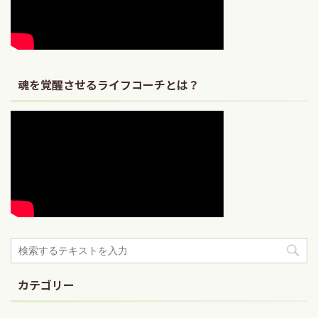
魂を覚醒させるライフコーチとは？
カテゴリー