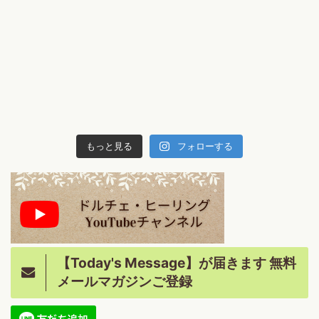
もっと見る
フォローする
【Today's Message】が届きます 無料
メールマガジンご登録