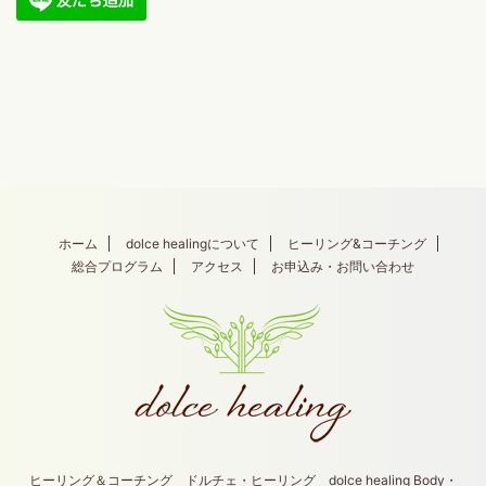
ホーム
dolce healingについて
ヒーリング&コーチング
総合プログラム
アクセス
お申込み・お問い合わせ
ヒーリング＆コーチング ドルチェ・ヒーリング dolce healing Body・