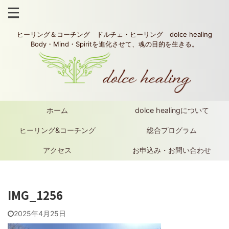
ヒーリング＆コーチング ドルチェ・ヒーリング dolce healing
Body・Mind・Spiritを進化させて、魂の目的を生きる。
ホーム
dolce healingについて
ヒーリング&コーチング
総合プログラム
アクセス
お申込み・お問い合わせ
IMG_1256
2025年4月25日