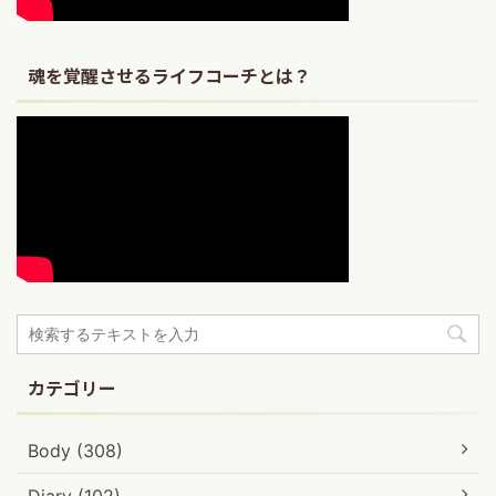
魂を覚醒させるライフコーチとは？
カテゴリー
Body (308)
Diary (102)