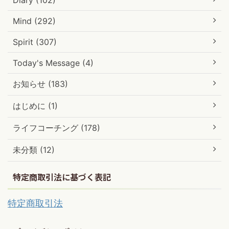
Mind (292)
Spirit (307)
Today's Message (4)
お知らせ (183)
はじめに (1)
ライフコーチング (178)
未分類 (12)
特定商取引法に基づく表記
特定商取引法