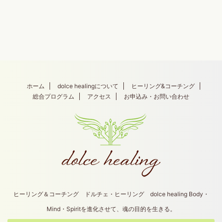
ホーム
dolce healingについて
ヒーリング&コーチング
総合プログラム
アクセス
お申込み・お問い合わせ
ヒーリング＆コーチング ドルチェ・ヒーリング dolce healing Body・
Mind・Spiritを進化させて、魂の目的を生きる。