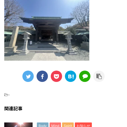
-
関連記事
Body
Mind
Spirit
お知らせ