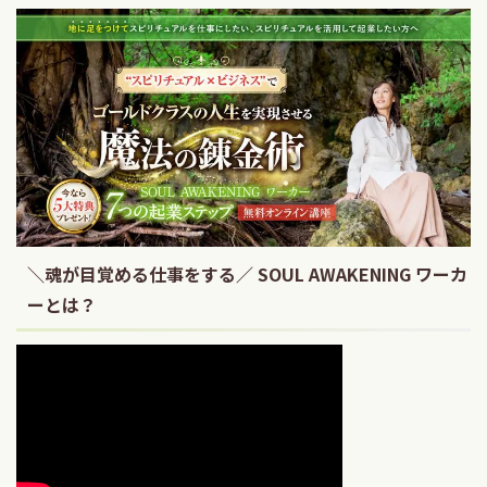
＼魂が目覚める仕事をする／ SOUL AWAKENING ワーカ
ーとは？