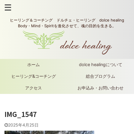
ヒーリング＆コーチング ドルチェ・ヒーリング dolce healing
Body・Mind・Spiritを進化させて、魂の目的を生きる。
ホーム
dolce healingについて
ヒーリング&コーチング
総合プログラム
アクセス
お申込み・お問い合わせ
IMG_1547
2025年4月25日