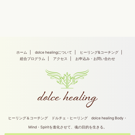
ホーム
dolce healingについて
ヒーリング&コーチング
総合プログラム
アクセス
お申込み・お問い合わせ
ヒーリング＆コーチング ドルチェ・ヒーリング dolce healing Body・
Mind・Spiritを進化させて、魂の目的を生きる。