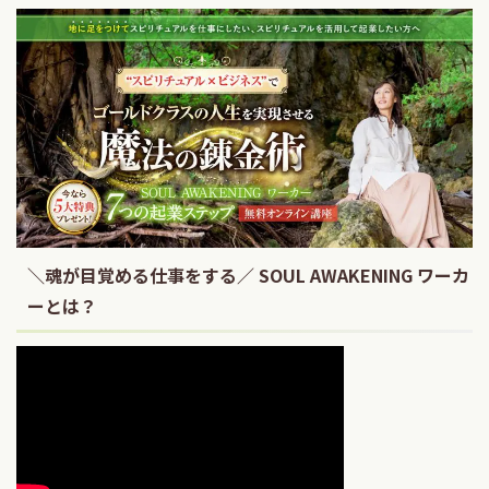
＼魂が目覚める仕事をする／ SOUL AWAKENING ワーカ
ーとは？