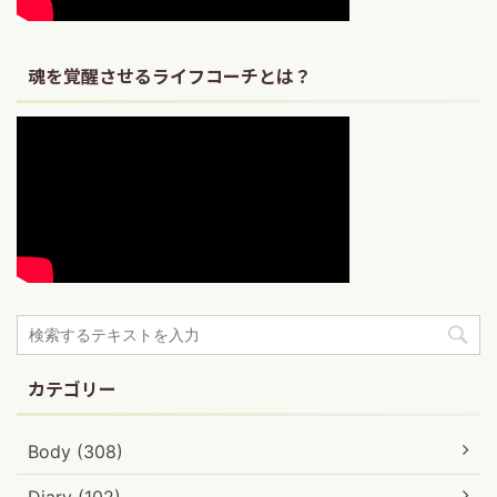
魂を覚醒させるライフコーチとは？
カテゴリー
Body (308)
Diary (102)