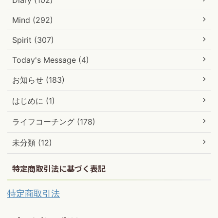
Mind (292)
Spirit (307)
Today's Message (4)
お知らせ (183)
はじめに (1)
ライフコーチング (178)
未分類 (12)
特定商取引法に基づく表記
特定商取引法