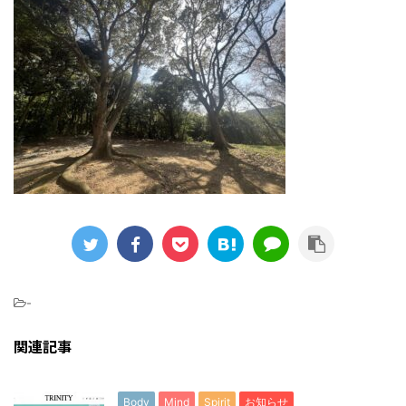
-
関連記事
Body
Mind
Spirit
お知らせ