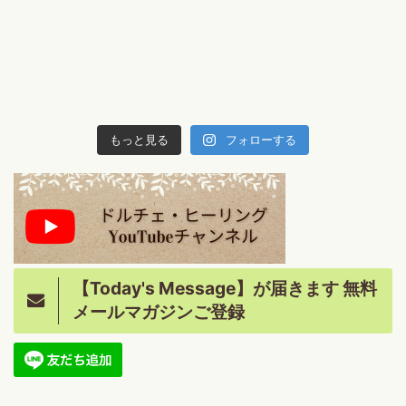
もっと見る
フォローする
【Today's Message】が届きます 無料
メールマガジンご登録