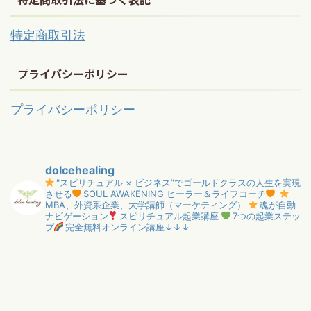
特定商取引法
プライバシーポリシー
プライバシーポリシー
dolcehealing
"スピリチュアル × ビジネス”でゴールドクラスの人生を実現
させる
SOUL AWAKENING ヒーラー＆ライフコーチ
MBA、外資系企業、大学講師（マーケティング）
魂が自動
ナビゲーション
スピリチュアル起業講座
7つの起業ステッ
プ
完全無料オンライン講座↓↓↓