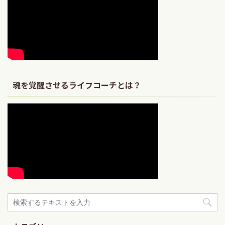
魂を覚醒させるライフコーチとは？