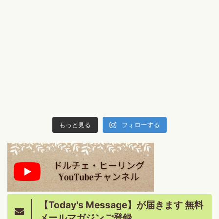
もっと見る
フォローする
【Today's Message】が届きます 無料
メールマガジンご登録