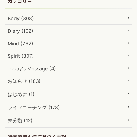
カテゴリー
Body (308)
Diary (102)
Mind (292)
Spirit (307)
Today's Message (4)
お知らせ (183)
はじめに (1)
ライフコーチング (178)
未分類 (12)
特定商取引法に基づく表記