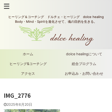
ヒーリング＆コーチング ドルチェ・ヒーリング dolce healing
Body・Mind・Spiritを進化させて、魂の目的を生きる。
ホーム
dolce healingについて
ヒーリング&コーチング
総合プログラム
アクセス
お申込み・お問い合わせ
IMG_2776
2025年6月20日