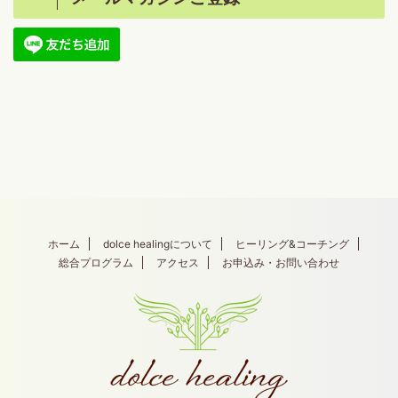
ホーム
dolce healingについて
ヒーリング&コーチング
総合プログラム
アクセス
お申込み・お問い合わせ