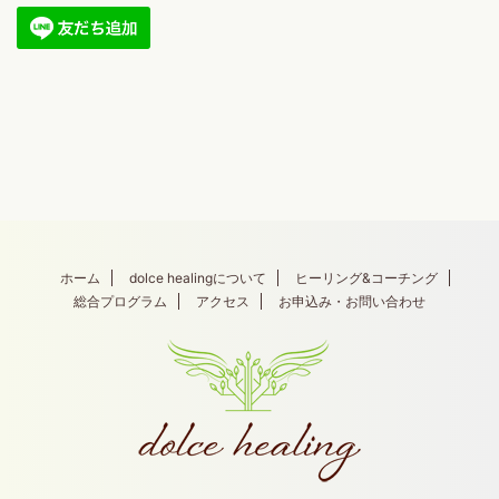
ホーム
dolce healingについて
ヒーリング&コーチング
総合プログラム
アクセス
お申込み・お問い合わせ