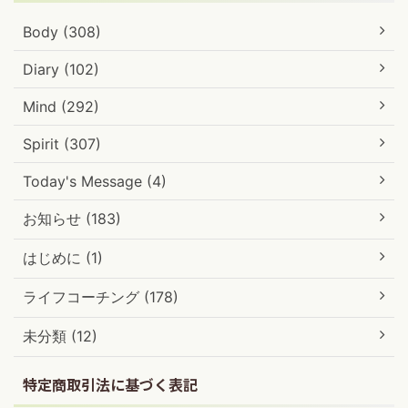
Body (308)
Diary (102)
Mind (292)
Spirit (307)
Today's Message (4)
お知らせ (183)
はじめに (1)
ライフコーチング (178)
未分類 (12)
特定商取引法に基づく表記