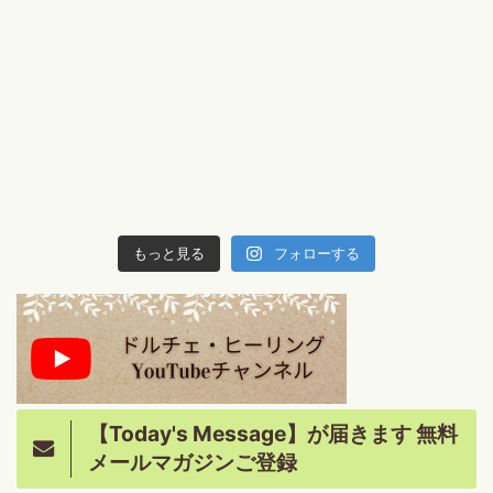
もっと見る
フォローする
【Today's Message】が届きます 無料
メールマガジンご登録