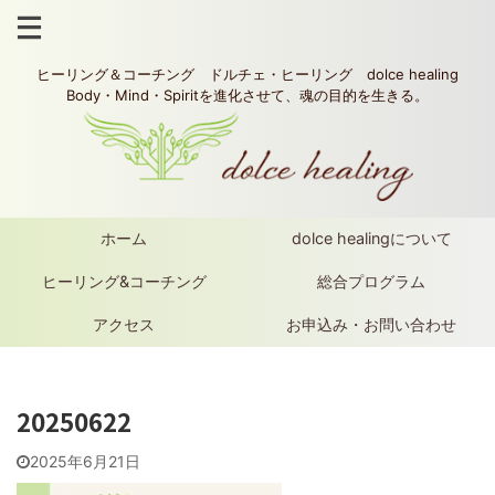
ヒーリング＆コーチング ドルチェ・ヒーリング dolce healing
Body・Mind・Spiritを進化させて、魂の目的を生きる。
ホーム
dolce healingについて
ヒーリング&コーチング
総合プログラム
アクセス
お申込み・お問い合わせ
20250622
2025年6月21日