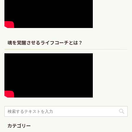
魂を覚醒させるライフコーチとは？
カテゴリー