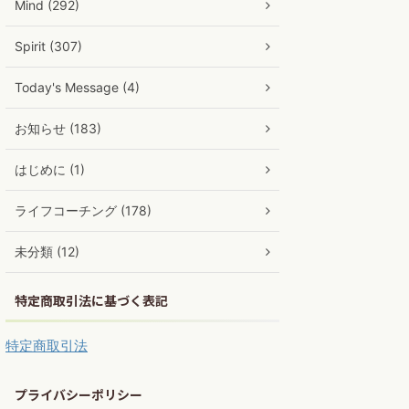
Mind (292)
Spirit (307)
Today's Message (4)
お知らせ (183)
はじめに (1)
ライフコーチング (178)
未分類 (12)
特定商取引法に基づく表記
特定商取引法
プライバシーポリシー