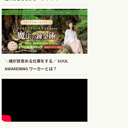
＼魂が目覚める仕事をする／ SOUL
AWAKENING ワーカーとは？