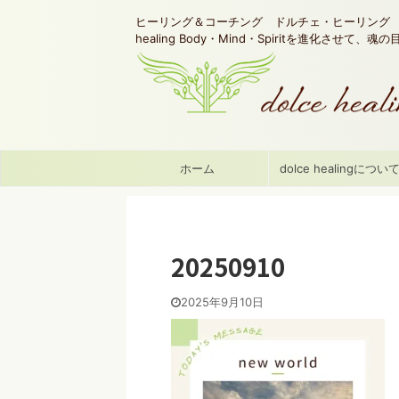
ヒーリング＆コーチング ドルチェ・ヒーリング d
healing Body・Mind・Spiritを進化させて、
ホーム
dolce healingについ
20250910
2025年9月10日