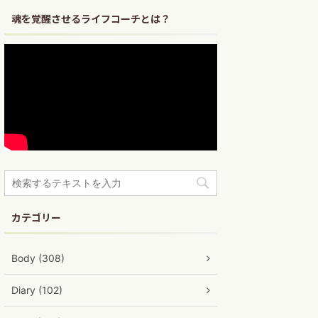
魂を覚醒させるライフコーチとは？
カテゴリー
Body (308)
Diary (102)