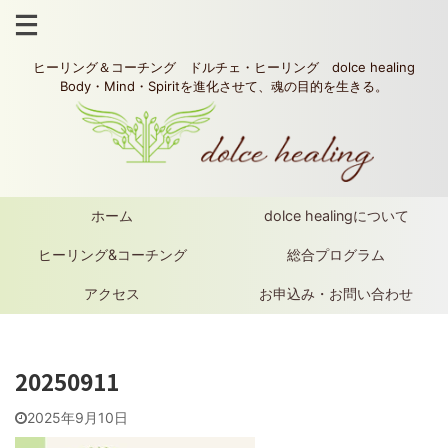
ヒーリング＆コーチング ドルチェ・ヒーリング dolce healing
Body・Mind・Spiritを進化させて、魂の目的を生きる。
ホーム
dolce healingについて
ヒーリング&コーチング
総合プログラム
アクセス
お申込み・お問い合わせ
20250911
2025年9月10日