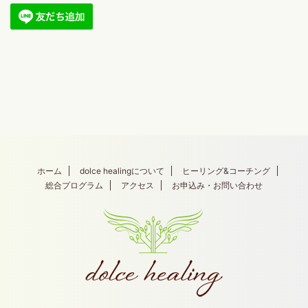
ホーム
dolce healingについて
ヒーリング&コーチング
総合プログラム
アクセス
お申込み・お問い合わせ