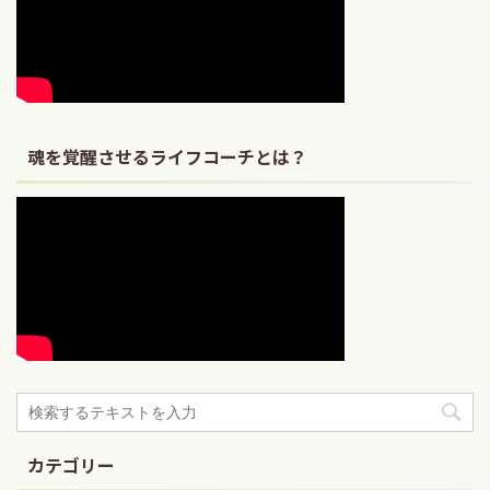
魂を覚醒させるライフコーチとは？
カテゴリー