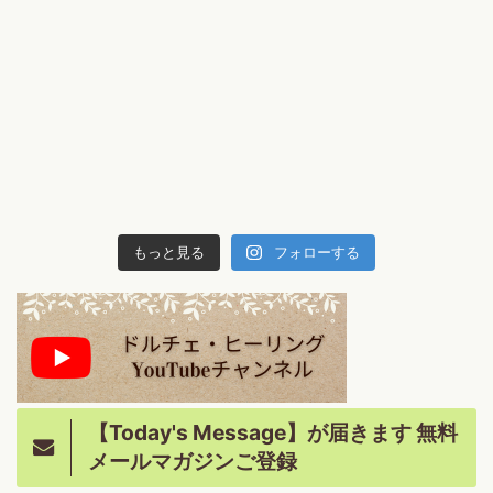
もっと見る
フォローする
【Today's Message】が届きます 無料
メールマガジンご登録