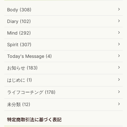
Body (308)
Diary (102)
Mind (292)
Spirit (307)
Today's Message (4)
お知らせ (183)
はじめに (1)
ライフコーチング (178)
未分類 (12)
特定商取引法に基づく表記