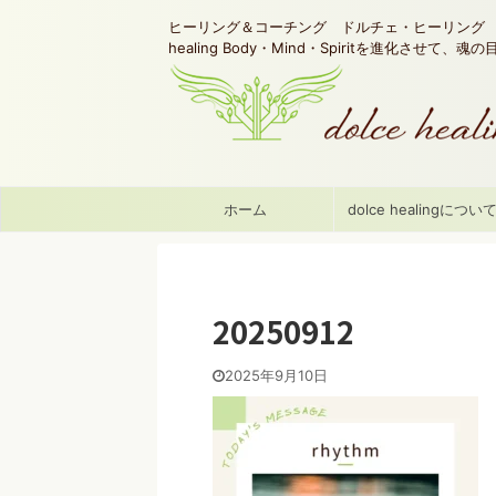
ヒーリング＆コーチング ドルチェ・ヒーリング d
healing Body・Mind・Spiritを進化させて、
ホーム
dolce healingについ
20250912
2025年9月10日