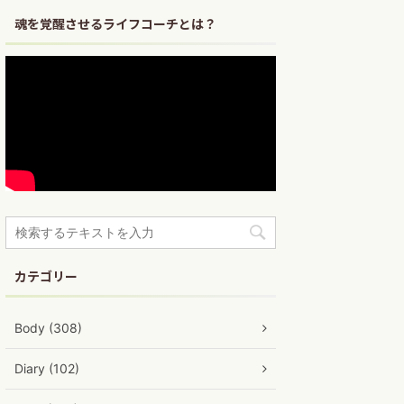
魂を覚醒させるライフコーチとは？
カテゴリー
Body (308)
Diary (102)