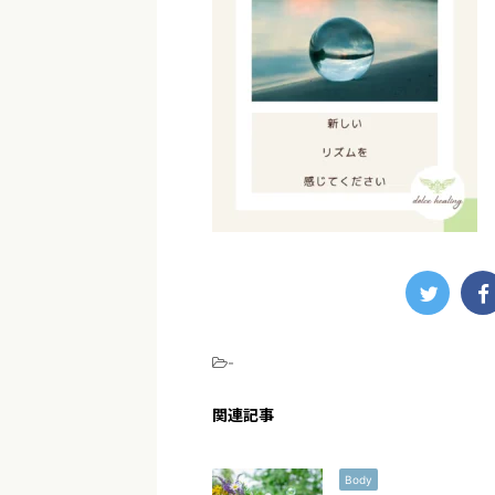
-
関連記事
Body