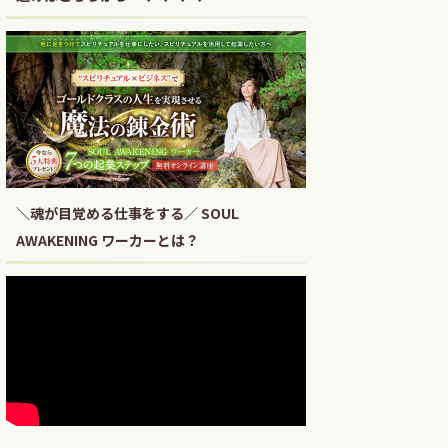
＼魂が目覚める仕事をする／ SOUL
AWAKENING ワーカーとは？