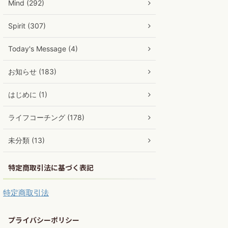
Mind (292)
Spirit (307)
Today's Message (4)
お知らせ (183)
はじめに (1)
ライフコーチング (178)
未分類 (13)
特定商取引法に基づく表記
特定商取引法
プライバシーポリシー