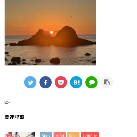
-
関連記事
Body
Mind
Spirit
お知らせ