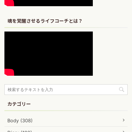
魂を覚醒させるライフコーチとは？
カテゴリー
Body (308)