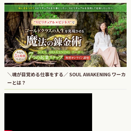
＼魂が目覚める仕事をする／ SOUL AWAKENING ワーカ
ーとは？