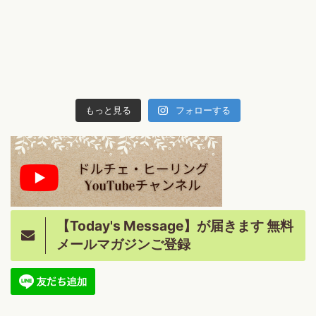
もっと見る
フォローする
【Today's Message】が届きます 無料
メールマガジンご登録