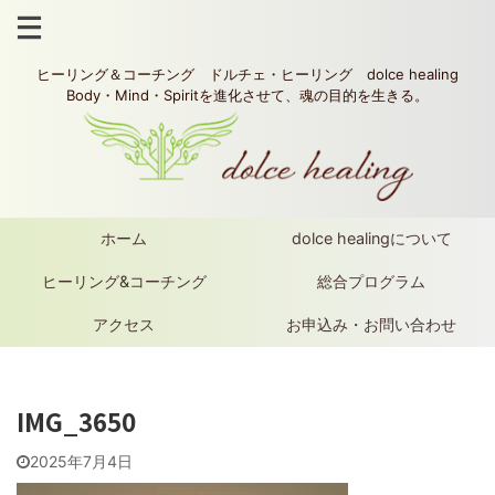
ヒーリング＆コーチング ドルチェ・ヒーリング dolce healing
Body・Mind・Spiritを進化させて、魂の目的を生きる。
ホーム
dolce healingについて
ヒーリング&コーチング
総合プログラム
アクセス
お申込み・お問い合わせ
IMG_3650
2025年7月4日