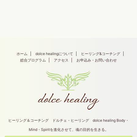
ホーム
dolce healingについて
ヒーリング&コーチング
総合プログラム
アクセス
お申込み・お問い合わせ
ヒーリング＆コーチング ドルチェ・ヒーリング dolce healing Body・
Mind・Spiritを進化させて、魂の目的を生きる。