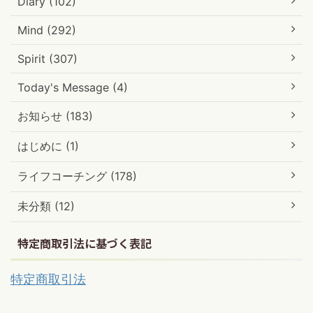
Diary (102)
Mind (292)
Spirit (307)
Today's Message (4)
お知らせ (183)
はじめに (1)
ライフコーチング (178)
未分類 (12)
特定商取引法に基づく表記
特定商取引法