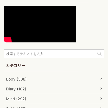
カテゴリー
Body (308)
Diary (102)
Mind (292)