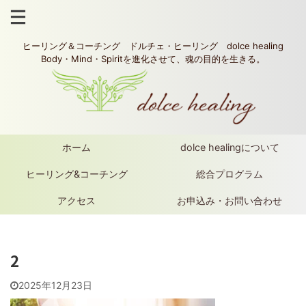
ヒーリング＆コーチング ドルチェ・ヒーリング dolce healing
Body・Mind・Spiritを進化させて、魂の目的を生きる。
ホーム
dolce healingについて
ヒーリング&コーチング
総合プログラム
アクセス
お申込み・お問い合わせ
2
2025年12月23日