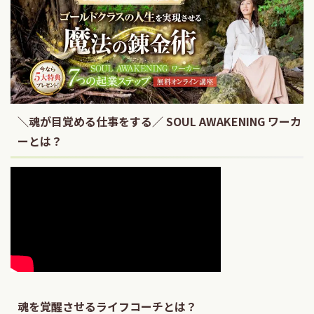
＼魂が目覚める仕事をする／ SOUL AWAKENING ワーカ
ーとは？
魂を覚醒させるライフコーチとは？