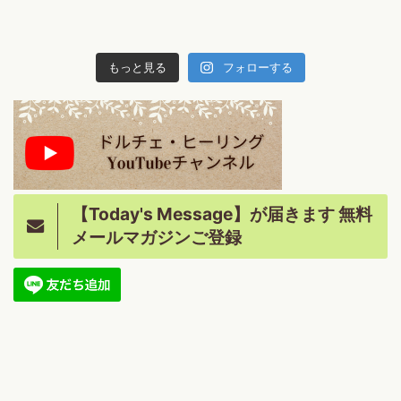
もっと見る
フォローする
【Today's Message】が届きます 無料
メールマガジンご登録