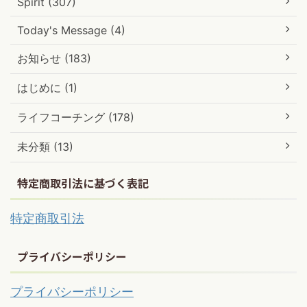
Spirit (307)
Today's Message (4)
お知らせ (183)
はじめに (1)
ライフコーチング (178)
未分類 (13)
特定商取引法に基づく表記
特定商取引法
プライバシーポリシー
プライバシーポリシー