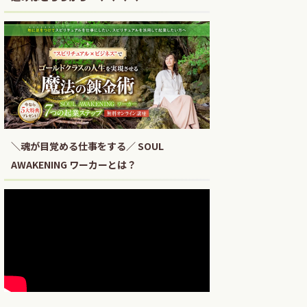
＼魂が目覚める仕事をする／ SOUL
AWAKENING ワーカーとは？