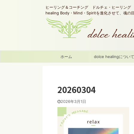
ヒーリング＆コーチング ドルチェ・ヒーリング d
healing Body・Mind・Spiritを進化させて、
ホーム
dolce healingについ
20260304
2026年3月1日