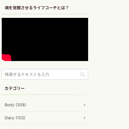
魂を覚醒させるライフコーチとは？
カテゴリー
Body (308)
Diary (102)