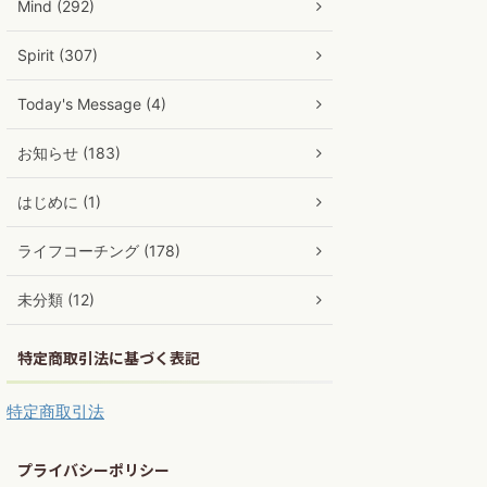
Mind (292)
Spirit (307)
Today's Message (4)
お知らせ (183)
はじめに (1)
ライフコーチング (178)
未分類 (12)
特定商取引法に基づく表記
特定商取引法
プライバシーポリシー