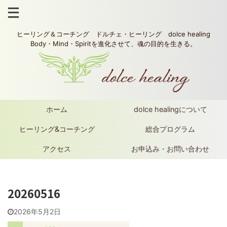
ヒーリング＆コーチング ドルチェ・ヒーリング dolce healing
Body・Mind・Spiritを進化させて、魂の目的を生きる。
ホーム
dolce healingについて
ヒーリング&コーチング
総合プログラム
アクセス
お申込み・お問い合わせ
20260516
2026年5月2日