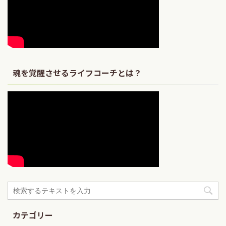
魂を覚醒させるライフコーチとは？
カテゴリー