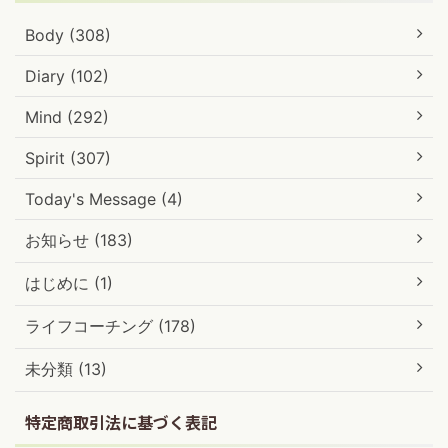
Body (308)
Diary (102)
Mind (292)
Spirit (307)
Today's Message (4)
お知らせ (183)
はじめに (1)
ライフコーチング (178)
未分類 (13)
特定商取引法に基づく表記