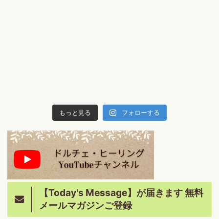
もっと見る
フォローする
【Today's Message】が届きます 無料
メールマガジンご登録