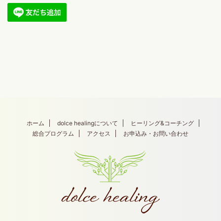
ホーム
dolce healingについて
ヒーリング&コーチング
総合プログラム
アクセス
お申込み・お問い合わせ