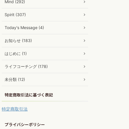
Mind (292)
Spirit (307)
Today's Message (4)
お知らせ (183)
はじめに (1)
ライフコーチング (178)
未分類 (12)
特定商取引法に基づく表記
特定商取引法
プライバシーポリシー