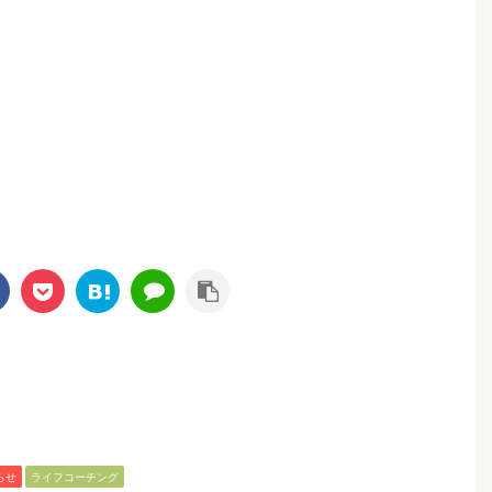
らせ
ライフコーチング