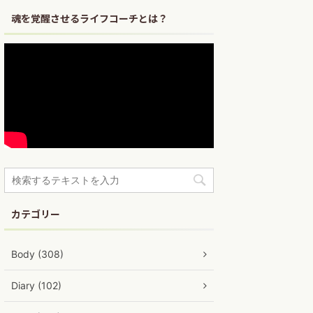
魂を覚醒させるライフコーチとは？
カテゴリー
Body (308)
Diary (102)