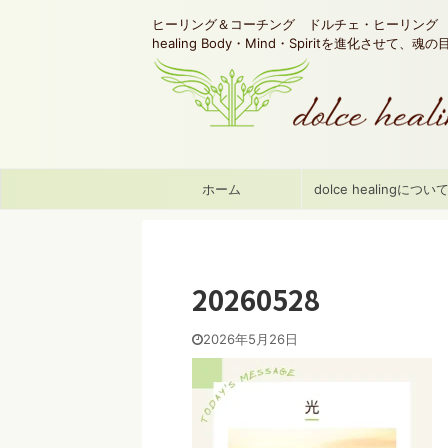
ヒーリング＆コーチング ドルチェ・ヒーリング d
healing Body・Mind・Spiritを進化させて、
ホーム
dolce healingについ
20260528
2026年5月26日