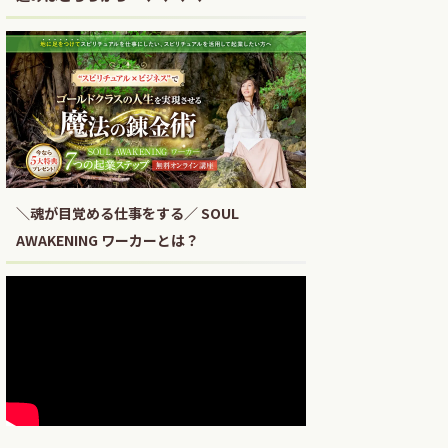
＼魂が目覚める仕事をする／ SOUL
AWAKENING ワーカーとは？