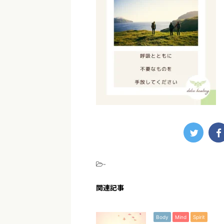
-
関連記事
Body
Mind
Spirit