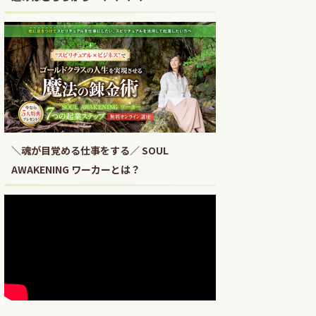
＼魂が目覚める仕事をする／ SOUL
AWAKENING ワーカーとは？