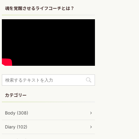
魂を覚醒させるライフコーチとは？
カテゴリー
Body (308)
Diary (102)