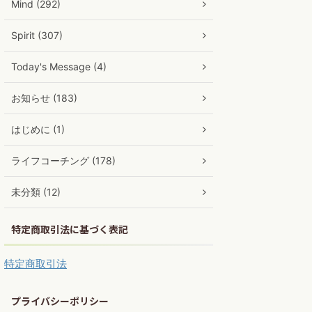
Mind (292)
Spirit (307)
Today's Message (4)
お知らせ (183)
はじめに (1)
ライフコーチング (178)
未分類 (12)
特定商取引法に基づく表記
特定商取引法
プライバシーポリシー