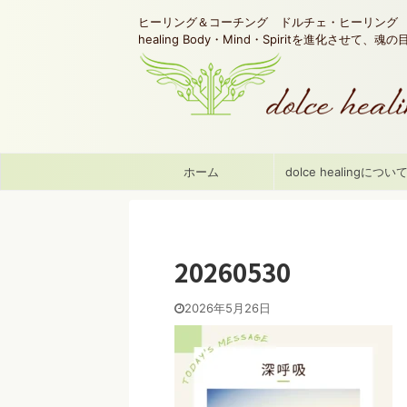
ヒーリング＆コーチング ドルチェ・ヒーリング d
healing Body・Mind・Spiritを進化させて、
ホーム
dolce healingについ
20260530
2026年5月26日