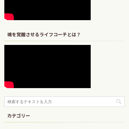
魂を覚醒させるライフコーチとは？
カテゴリー