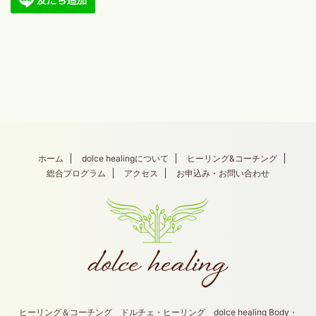
ホーム
dolce healingについて
ヒーリング&コーチング
総合プログラム
アクセス
お申込み・お問い合わせ
ヒーリング＆コーチング ドルチェ・ヒーリング dolce healing Body・