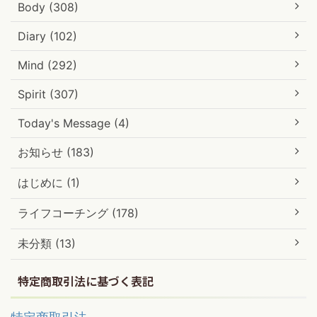
Body (308)
Diary (102)
Mind (292)
Spirit (307)
Today's Message (4)
お知らせ (183)
はじめに (1)
ライフコーチング (178)
未分類 (13)
特定商取引法に基づく表記