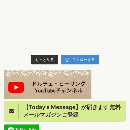
もっと見る
フォローする
【Today's Message】が届きます 無料
メールマガジンご登録