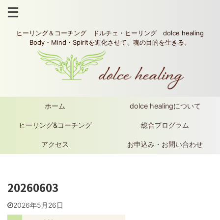
ヒーリング＆コーチング ドルチェ・ヒーリング dolce healing
Body・Mind・Spiritを進化させて、魂の目的を生きる。
ホーム
dolce healingについて
ヒーリング&コーチング
総合プログラム
アクセス
お申込み・お問い合わせ
20260603
2026年5月26日