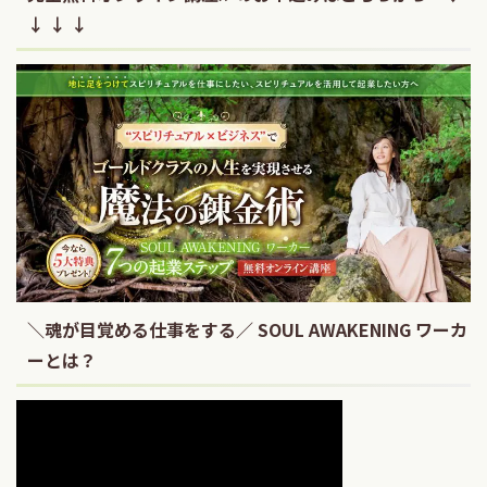
↓ ↓ ↓
＼魂が目覚める仕事をする／ SOUL AWAKENING ワーカ
ーとは？