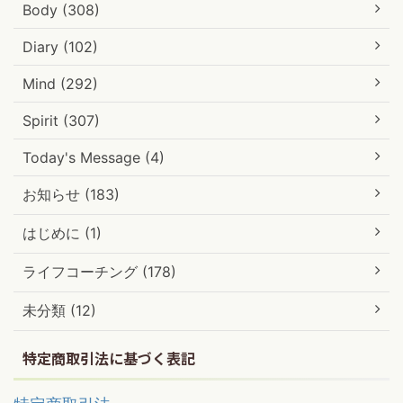
Body (308)
Diary (102)
Mind (292)
Spirit (307)
Today's Message (4)
お知らせ (183)
はじめに (1)
ライフコーチング (178)
未分類 (12)
特定商取引法に基づく表記