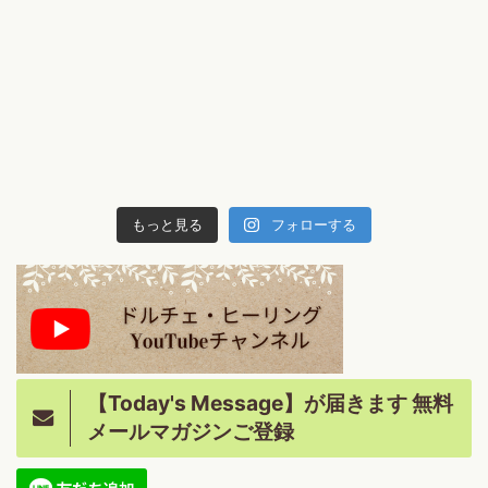
もっと見る
フォローする
【Today's Message】が届きます 無料
メールマガジンご登録