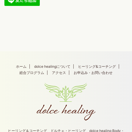
ホーム
dolce healingについて
ヒーリング&コーチング
総合プログラム
アクセス
お申込み・お問い合わせ
ヒーリング＆コーチング ドルチェ・ヒーリング dolce healing Body・