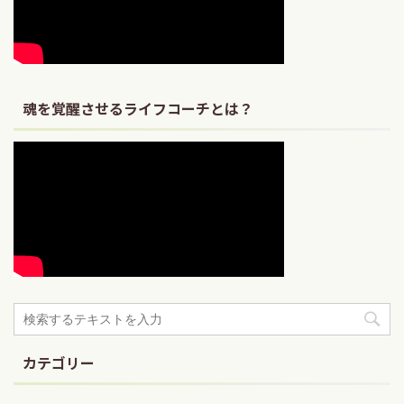
魂を覚醒させるライフコーチとは？
カテゴリー