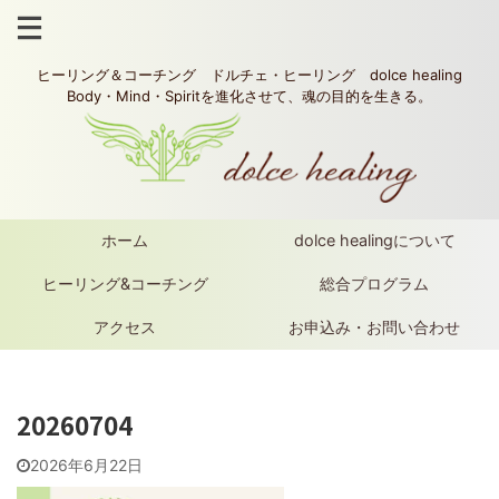
ヒーリング＆コーチング ドルチェ・ヒーリング dolce healing
Body・Mind・Spiritを進化させて、魂の目的を生きる。
ホーム
dolce healingについて
ヒーリング&コーチング
総合プログラム
アクセス
お申込み・お問い合わせ
20260704
2026年6月22日