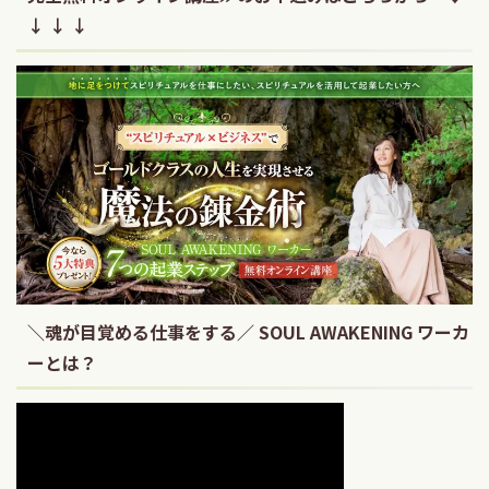
↓ ↓ ↓
＼魂が目覚める仕事をする／ SOUL AWAKENING ワーカ
ーとは？