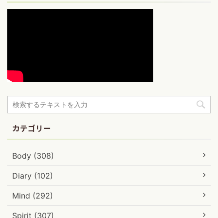
カテゴリー
Body (308)
Diary (102)
Mind (292)
Spirit (307)