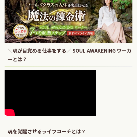
＼魂が目覚める仕事をする／ SOUL AWAKENING ワーカ
ーとは？
魂を覚醒させるライフコーチとは？