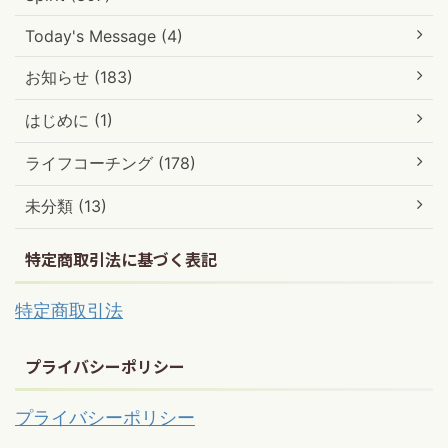
Today's Message (4)
お知らせ (183)
はじめに (1)
ライフコーチング (178)
未分類 (13)
特定商取引法に基づく表記
特定商取引法
プライバシーポリシー
プライバシーポリシー