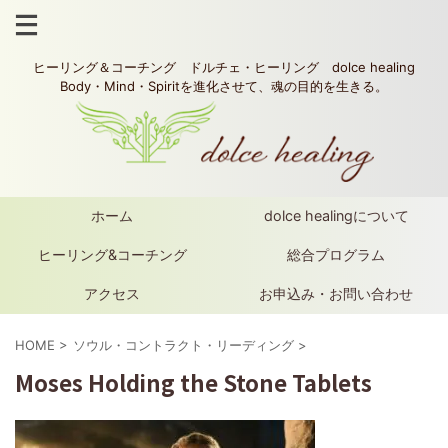
ヒーリング＆コーチング ドルチェ・ヒーリング dolce healing
Body・Mind・Spiritを進化させて、魂の目的を生きる。
ホーム
dolce healingについて
ヒーリング&コーチング
総合プログラム
アクセス
お申込み・お問い合わせ
HOME
>
ソウル・コントラクト・リーディング
>
Moses Holding the Stone Tablets