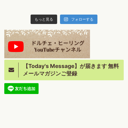
もっと見る
フォローする
【Today's Message】が届きます 無料
メールマガジンご登録