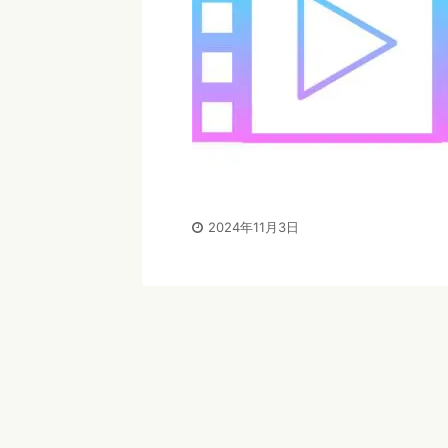
2024年11月3日