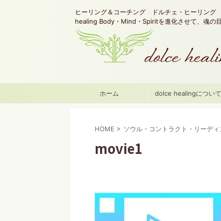
ヒーリング＆コーチング ドルチェ・ヒーリング d
healing Body・Mind・Spiritを進化させて、
ホーム
dolce healingについ
HOME
>
ソウル・コントラクト・リーディ
movie1