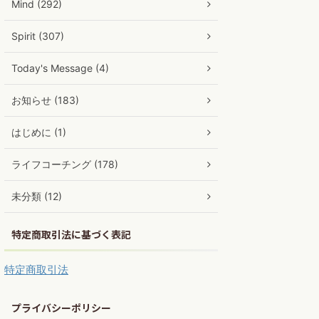
Mind (292)
Spirit (307)
Today's Message (4)
お知らせ (183)
はじめに (1)
ライフコーチング (178)
未分類 (12)
特定商取引法に基づく表記
特定商取引法
プライバシーポリシー