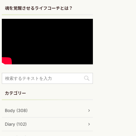
魂を覚醒させるライフコーチとは？
カテゴリー
Body (308)
Diary (102)