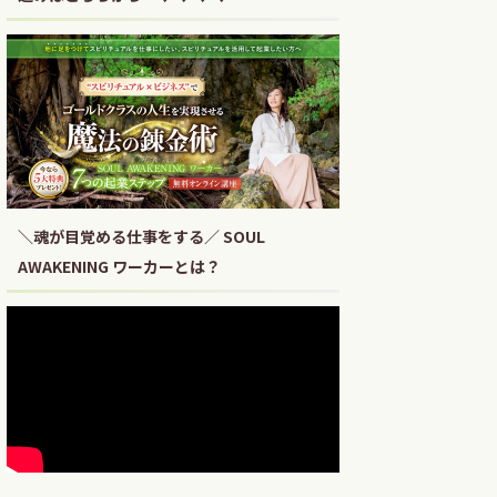
＼魂が目覚める仕事をする／ SOUL
AWAKENING ワーカーとは？