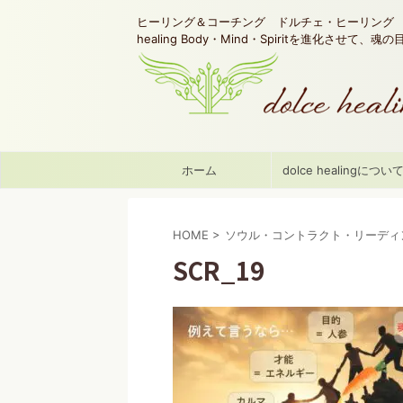
ヒーリング＆コーチング ドルチェ・ヒーリング d
healing Body・Mind・Spiritを進化させて、
ホーム
dolce healingについ
HOME
>
ソウル・コントラクト・リーディ
SCR_19