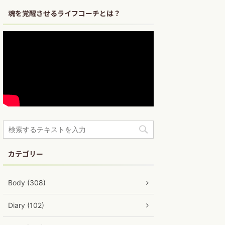
魂を覚醒させるライフコーチとは？
カテゴリー
Body (308)
Diary (102)