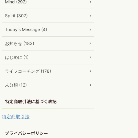
Mind (292)
Spirit (307)
Today's Message (4)
お知らせ (183)
はじめに (1)
ライフコーチング (178)
未分類 (12)
特定商取引法に基づく表記
特定商取引法
プライバシーポリシー