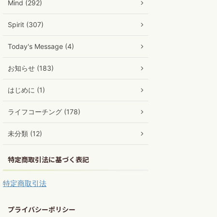
Mind (292)
Spirit (307)
Today's Message (4)
お知らせ (183)
はじめに (1)
ライフコーチング (178)
未分類 (12)
特定商取引法に基づく表記
特定商取引法
プライバシーポリシー