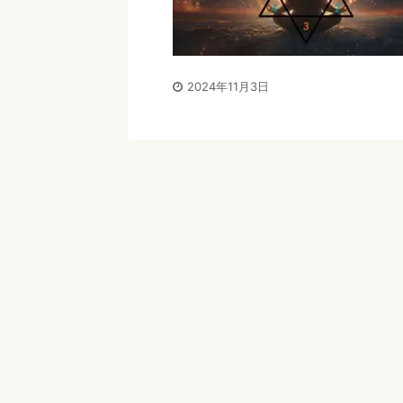
2024年11月3日