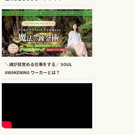
＼魂が目覚める仕事をする／ SOUL
AWAKENING ワーカーとは？