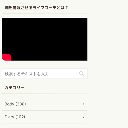
魂を覚醒させるライフコーチとは？
カテゴリー
Body (308)
Diary (102)