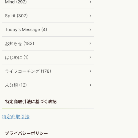
Mind (292)
Spirit (307)
Today's Message (4)
お知らせ (183)
はじめに (1)
ライフコーチング (178)
未分類 (12)
特定商取引法に基づく表記
特定商取引法
プライバシーポリシー