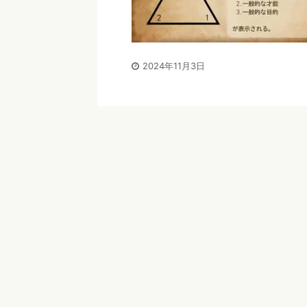
2024年11月3日