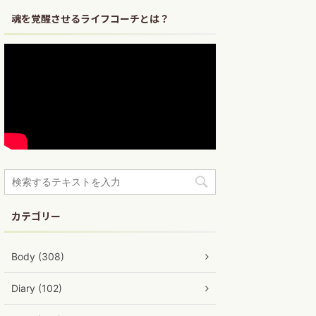
魂を覚醒させるライフコーチとは？
カテゴリー
Body (308)
Diary (102)