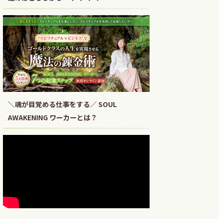
＼魂が目覚める仕事をする／ SOUL
AWAKENING ワーカーとは？