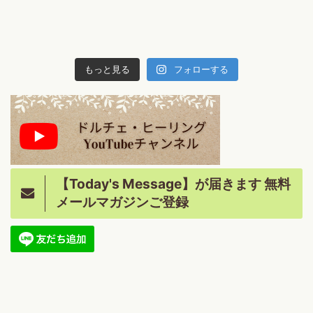
もっと見る
フォローする
【Today's Message】が届きます 無料
メールマガジンご登録