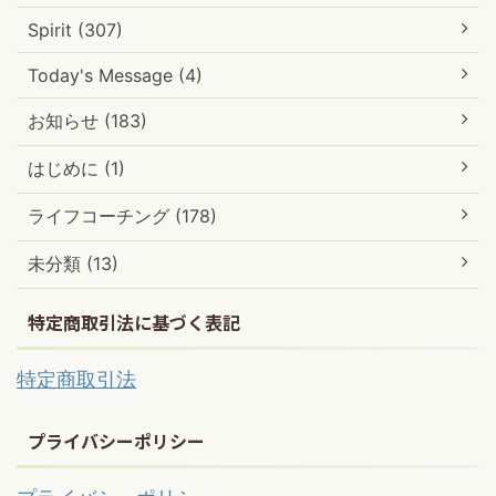
Spirit (307)
Today's Message (4)
お知らせ (183)
はじめに (1)
ライフコーチング (178)
未分類 (13)
特定商取引法に基づく表記
特定商取引法
プライバシーポリシー