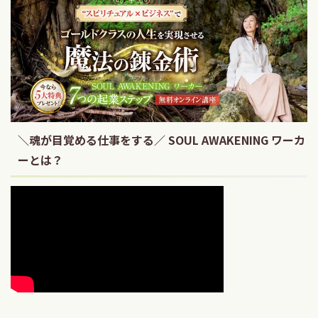
＼魂が目覚める仕事をする／ SOUL AWAKENING ワーカ
ーとは？