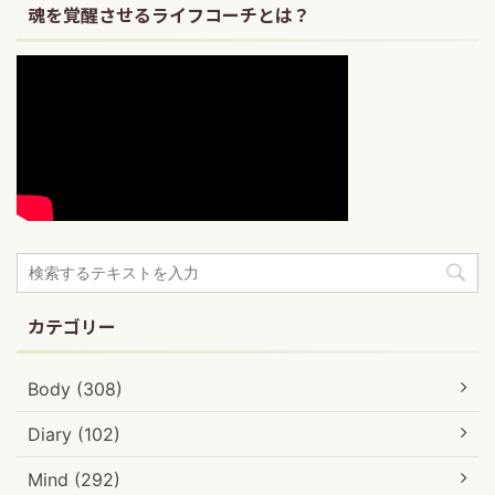
魂を覚醒させるライフコーチとは？
カテゴリー
Body (308)
Diary (102)
Mind (292)