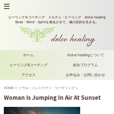
ヒーリング＆コーチング ドルチェ・ヒーリング dolce healing
Body・Mind・Spiritを進化させて、魂の目的を生きる。
ホーム
dolce healingについて
ヒーリング&コーチング
総合プログラム
アクセス
お申込み・お問い合わせ
HOME
>
ソウル・コントラクト・リーディング
>
Woman Is Jumping In Air At Sunset