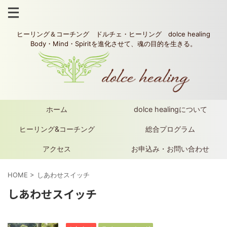
ヒーリング＆コーチング ドルチェ・ヒーリング dolce healing
Body・Mind・Spiritを進化させて、魂の目的を生きる。
ホーム
dolce healingについて
ヒーリング&コーチング
総合プログラム
アクセス
お申込み・お問い合わせ
HOME
>
しあわせスイッチ
しあわせスイッチ