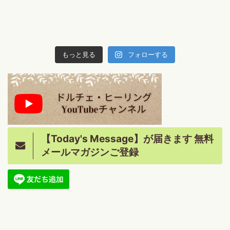
もっと見る
フォローする
【Today's Message】が届きます 無料
メールマガジンご登録