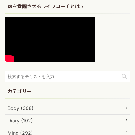
魂を覚醒させるライフコーチとは？
カテゴリー
Body (308)
Diary (102)
Mind (292)