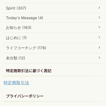
Spirit (307)
Today's Message (4)
お知らせ (183)
はじめに (1)
ライフコーチング (178)
未分類 (12)
特定商取引法に基づく表記
特定商取引法
プライバシーポリシー