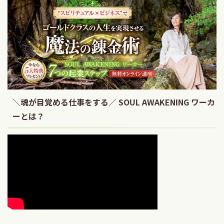
＼魂が目覚める仕事をする／ SOUL AWAKENING ワーカ
ーとは？