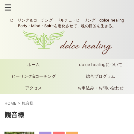
ヒーリング＆コーチング ドルチェ・ヒーリング dolce healing
Body・Mind・Spiritを進化させて、魂の目的を生きる。
ホーム
dolce healingについて
ヒーリング&コーチング
総合プログラム
アクセス
お申込み・お問い合わせ
HOME
>
観音様
観音様