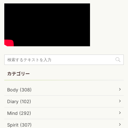
カテゴリー
Body (308)
Diary (102)
Mind (292)
Spirit (307)