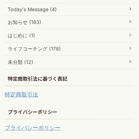
Today's Message (4)
お知らせ (183)
はじめに (1)
ライフコーチング (178)
未分類 (12)
特定商取引法に基づく表記
特定商取引法
プライバシーポリシー
プライバシーポリシー