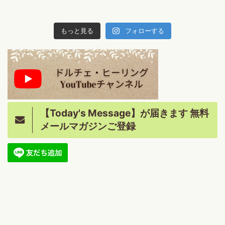
もっと見る
フォローする
【Today's Message】が届きます 無料
メールマガジンご登録