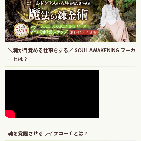
＼魂が目覚める仕事をする／ SOUL AWAKENING ワーカ
ーとは？
魂を覚醒させるライフコーチとは？