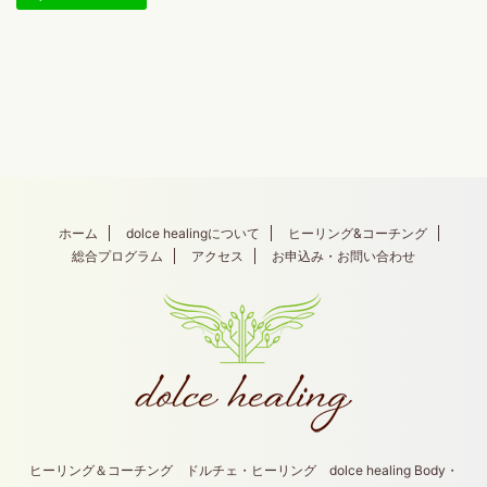
ホーム
dolce healingについて
ヒーリング&コーチング
総合プログラム
アクセス
お申込み・お問い合わせ
ヒーリング＆コーチング ドルチェ・ヒーリング dolce healing Body・