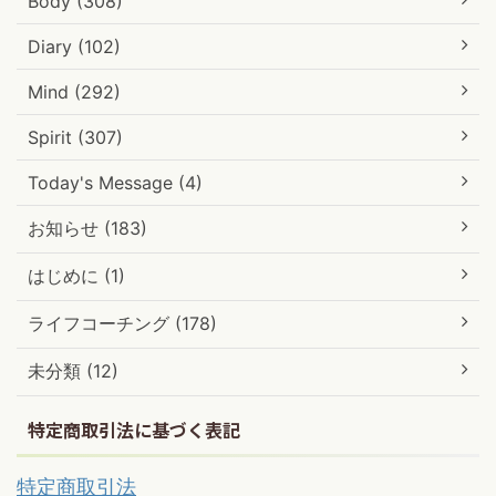
Body (308)
Diary (102)
Mind (292)
Spirit (307)
Today's Message (4)
お知らせ (183)
はじめに (1)
ライフコーチング (178)
未分類 (12)
特定商取引法に基づく表記
特定商取引法