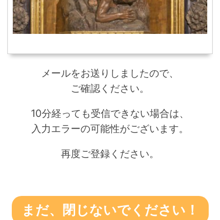
メールをお送りしましたので、
ご確認ください。
10分経っても受信できない場合は、
入力エラーの可能性がございます。
再度ご登録ください。
まだ、閉じないでください！