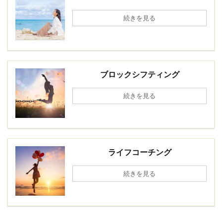
続きを見る
ブロックシフティング
続きを見る
ライフコーチング
続きを見る