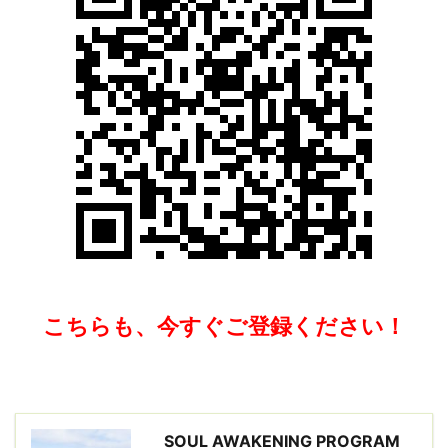
こちらも、今すぐご登録ください！
SOUL AWAKENING PROGRAM