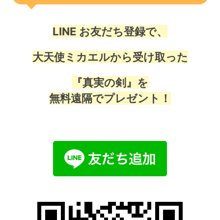
LINE お友だち登録で、
大天使ミカエルから受け取った
『真実の剣』を
無料遠隔でプレゼント！