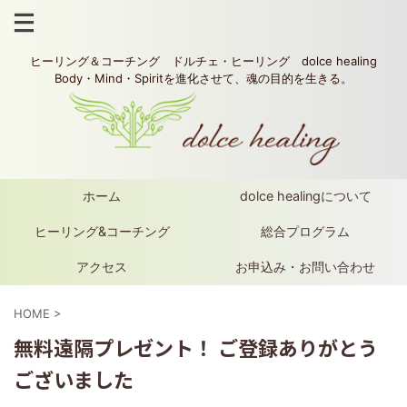
ヒーリング＆コーチング ドルチェ・ヒーリング dolce healing
Body・Mind・Spiritを進化させて、魂の目的を生きる。
ホーム
dolce healingについて
ヒーリング&コーチング
総合プログラム
アクセス
お申込み・お問い合わせ
HOME
>
無料遠隔プレゼント！ ご登録ありがとう
ございました