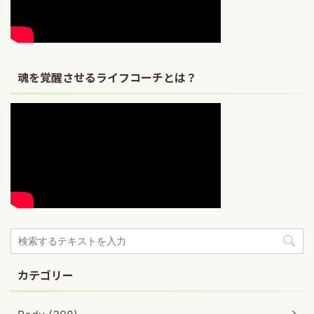
魂を覚醒させるライフコーチとは？
カテゴリー