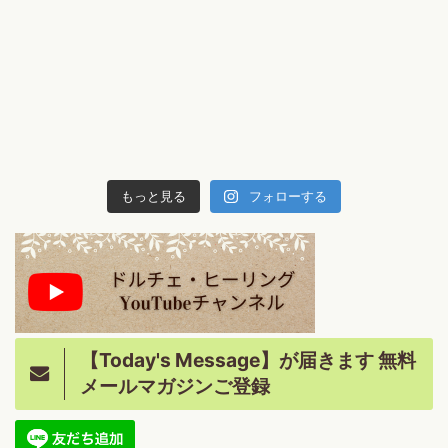
もっと見る
フォローする
【Today's Message】が届きます 無料
メールマガジンご登録