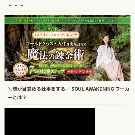
↓ ↓ ↓
＼魂が目覚める仕事をする／ SOUL AWAKENING ワーカ
ーとは？