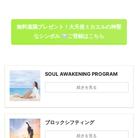
無料遠隔プレゼント！大天使ミカエルの神聖
なシンボル
ご登録はこちら
SOUL AWAKENING PROGRAM
続きを見る
ブロックシフティング
続きを見る