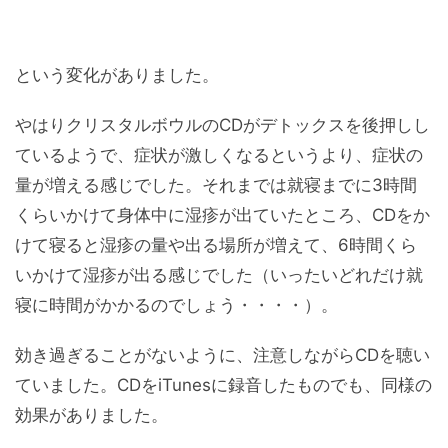
という変化がありました。
やはりクリスタルボウルのCDがデトックスを後押しし
ているようで、症状が激しくなるというより、症状の
量が増える感じでした。それまでは就寝までに3時間
くらいかけて身体中に湿疹が出ていたところ、CDをか
けて寝ると湿疹の量や出る場所が増えて、6時間くら
いかけて湿疹が出る感じでした（いったいどれだけ就
寝に時間がかかるのでしょう・・・・）。
効き過ぎることがないように、注意しながらCDを聴い
ていました。CDをiTunesに録音したものでも、同様の
効果がありました。