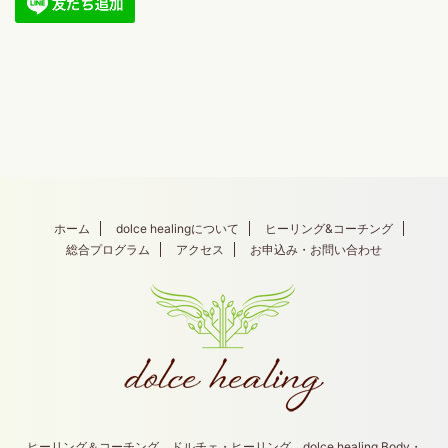
ホーム
dolce healingについて
ヒーリング&コーチング
総合プログラム
アクセス
お申込み・お問い合わせ
ヒーリング＆コーチング ドルチェ・ヒーリング dolce healing Body・