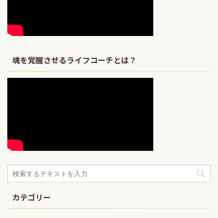
魂を覚醒させるライフコーチとは？
カテゴリー