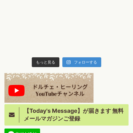
もっと見る
フォローする
【Today's Message】が届きます 無料
メールマガジンご登録