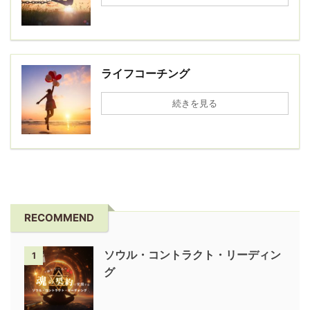
ライフコーチング
続きを見る
RECOMMEND
ソウル・コントラクト・リーディン
1
グ