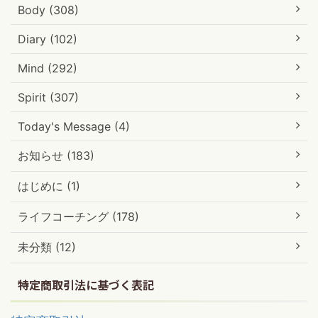
Body (308)
Diary (102)
Mind (292)
Spirit (307)
Today's Message (4)
お知らせ (183)
はじめに (1)
ライフコーチング (178)
未分類 (12)
特定商取引法に基づく表記