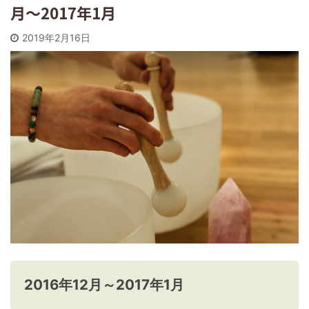
月～2017年1月
2019年2月16日
2016年12月～2017年1月