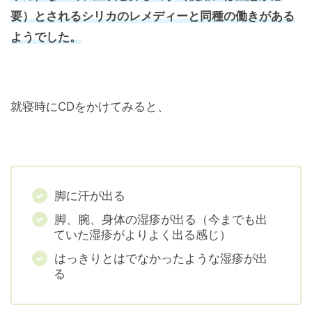
要）とされるシリカのレメディーと同種の働きがある
ようでした。
就寝時にCDをかけてみると、
脚に汗が出る
脚、腕、身体の湿疹が出る（今までも出
ていた湿疹がよりよく出る感じ）
はっきりとはでなかったような湿疹が出
る