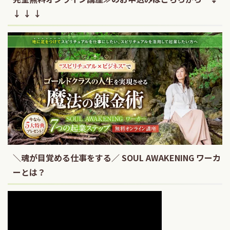
↓ ↓ ↓
＼魂が目覚める仕事をする／ SOUL AWAKENING ワーカ
ーとは？