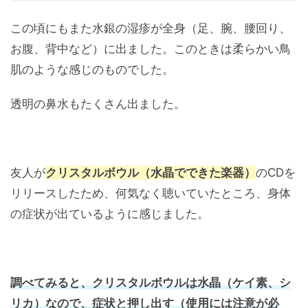
この頃にもまた水銀の湿疹が全身（足、腕、腰回り、
お腹、背中など）に出ました。このときは柔らかい鳥
肌のような感じのものでした。
透明の鼻水もたくさん出ました。
友人が
クリスタルボウル（水晶でできた楽器）
のCDを
リリースしたため、何気なく聴いていたところ、身体
の症状が出ているように感じました。
調べてみると、クリスタルボウルは水晶（ケイ素、シ
リカ）なので、症状と押し出す（使用には注意が必