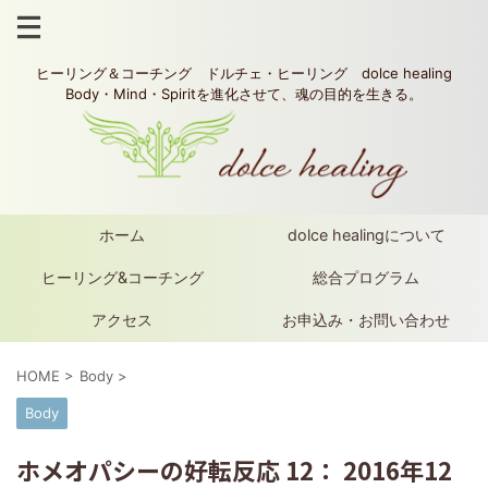
ヒーリング＆コーチング ドルチェ・ヒーリング dolce healing
Body・Mind・Spiritを進化させて、魂の目的を生きる。
ホーム
dolce healingについて
ヒーリング&コーチング
総合プログラム
アクセス
お申込み・お問い合わせ
HOME
>
Body
>
Body
ホメオパシーの好転反応 12： 2016年12