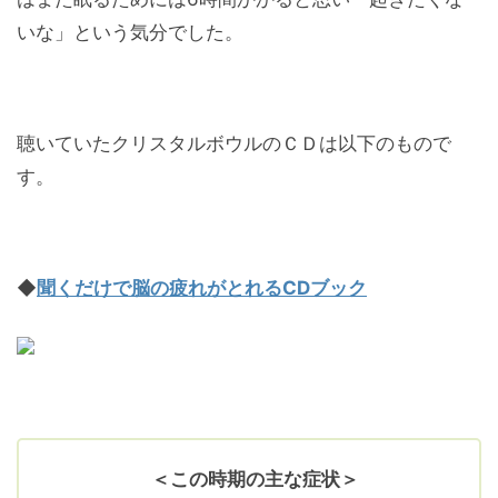
いな」という気分でした。
聴いていたクリスタルボウルのＣＤは以下のもので
す。
◆
聞くだけで脳の疲れがとれるCDブック
＜この時期の主な症状＞