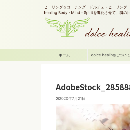
ヒーリング＆コーチング ドルチェ・ヒーリング d
healing Body・Mind・Spiritを進化させて、
ホーム
dolce healingについ
AdobeStock_28588
2020年7月21日