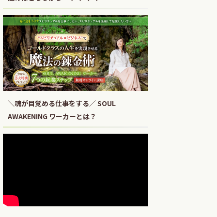
＼魂が目覚める仕事をする／ SOUL
AWAKENING ワーカーとは？