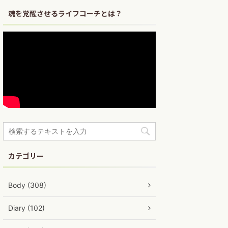
魂を覚醒させるライフコーチとは？
カテゴリー
Body (308)
Diary (102)