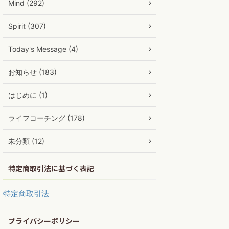
Mind (292)
Spirit (307)
Today's Message (4)
お知らせ (183)
はじめに (1)
ライフコーチング (178)
未分類 (12)
特定商取引法に基づく表記
特定商取引法
プライバシーポリシー