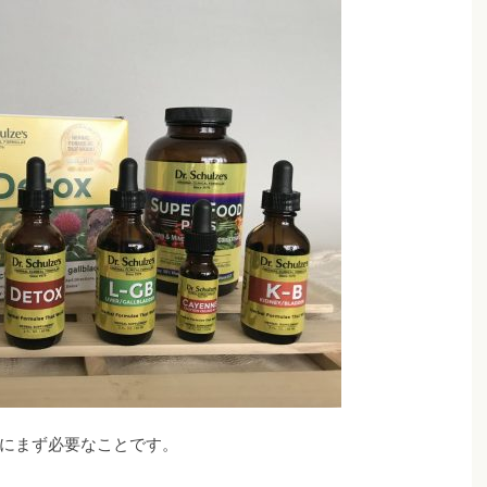
にまず必要なことです。