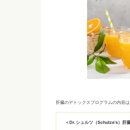
肝臓のデトックスプログラムの内容は
＜Dr. シュルツ（Schulze'