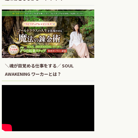
＼魂が目覚める仕事をする／ SOUL
AWAKENING ワーカーとは？