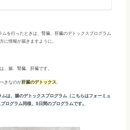
グラムを行ったときは、腎臓、肝臓のデトックスプログラム
方に情報が届きますように。
は、腸、腎臓、肝臓です。
べきなのが
肝臓のデトックス
。
グラムは、腸のデトックスプログラム（こちらはフォーミュ
スプログラム同様、5日間のプログラムです。