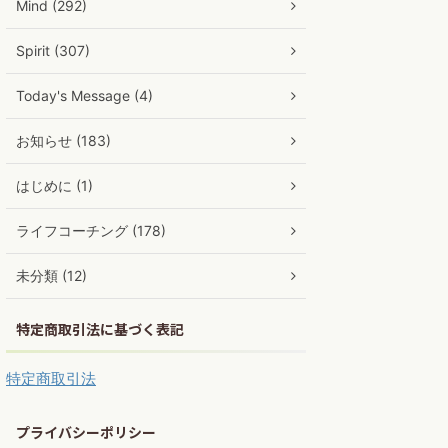
Mind (292)
Spirit (307)
Today's Message (4)
お知らせ (183)
はじめに (1)
ライフコーチング (178)
未分類 (12)
特定商取引法に基づく表記
特定商取引法
プライバシーポリシー