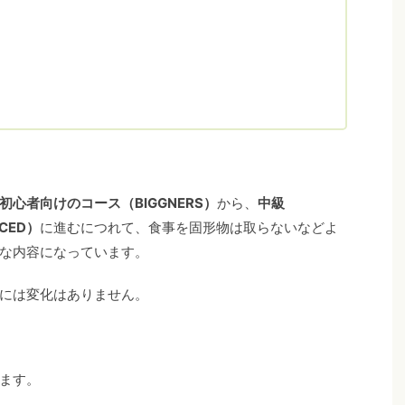
心者向けのコース（BIGGNERS）
から、
中級
CED）
に進むにつれて、食事を固形物は取らないなどよ
な内容になっています。
には変化はありません。
ます。