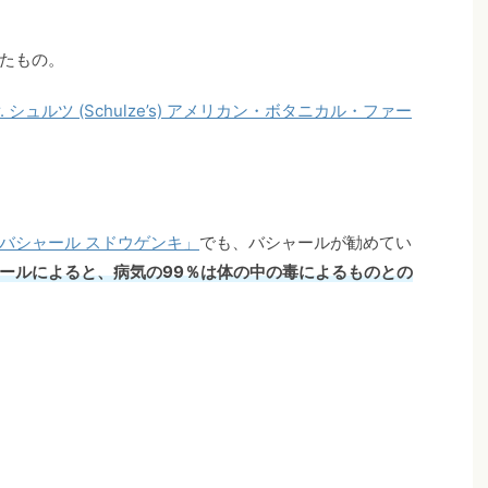
たもの。
r. シュルツ (Schulze’s) アメリカン・ボタニカル・ファー
バシャール スドウゲンキ」
でも、バシャールが勧めてい
ールによると、病気の99％は体の中の毒によるものとの