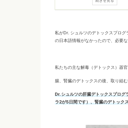
続きを見る
私がDr. シュルツのデトックスプロ
の日本語情報がなかったので、必要な
私たちの主な解毒（デトックス）器官
腸、腎臓のデトックスの後、取り組む
Dr. シュルツの肝臓デトックスプロ
ラ2が5日間です）、腎臓のデトック