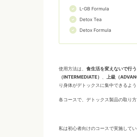
L-GB Formula
Detox Tea
Detox Formula
使用方法は、
食生活を変えないで行う初
（INTERMEDIATE）
、
上級（ADVAN
り身体がデトックスに集中できるよう
各コースで、デトックス製品の取り方
私は初心者向けのコースで実施してい