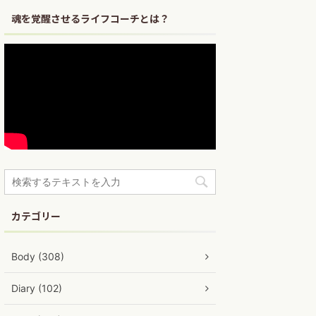
魂を覚醒させるライフコーチとは？
カテゴリー
Body (308)
Diary (102)