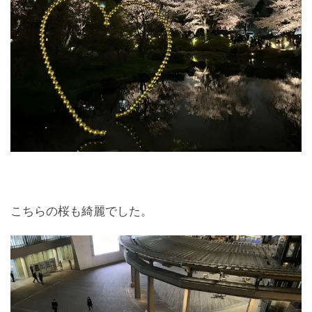
こちらの桜も綺麗でした。