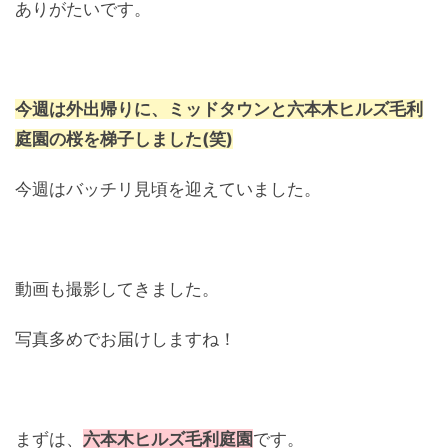
ありがたいです。
今週は外出帰りに、ミッドタウンと六本木ヒルズ毛利
庭園の桜を梯子しました(笑)
今週はバッチリ見頃を迎えていました。
動画も撮影してきました。
写真多めでお届けしますね！
まずは、
六本木ヒルズ毛利庭園
です。