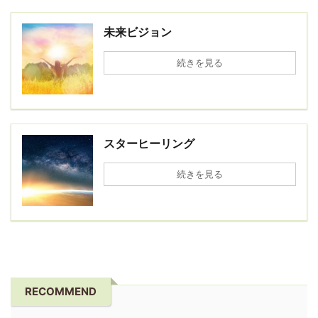
未来ビジョン
続きを見る
スターヒーリング
続きを見る
RECOMMEND