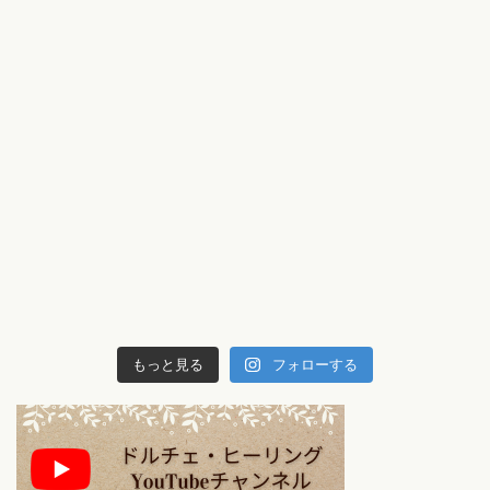
もっと見る
フォローする