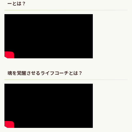
ーとは？
魂を覚醒させるライフコーチとは？