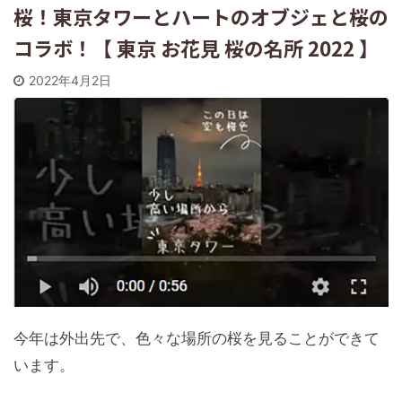
桜！東京タワーとハートのオブジェと桜の
コラボ！【 東京 お花見 桜の名所 2022 】
2022年4月2日
今年は外出先で、色々な場所の桜を見ることができて
います。