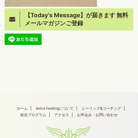
【Today's Message】が届きます 無料
メールマガジンご登録
ホーム
dolce healingについて
ヒーリング&コーチング
総合プログラム
アクセス
お申込み・お問い合わせ