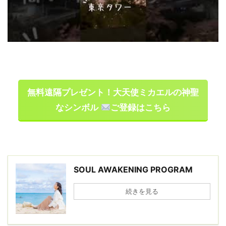
無料遠隔プレゼント！大天使ミカエルの神聖
なシンボル
ご登録はこちら
SOUL AWAKENING PROGRAM
続きを見る