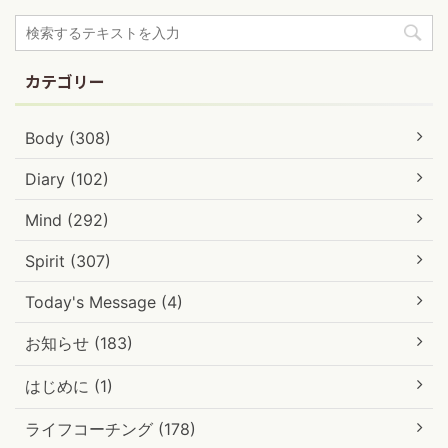
カテゴリー
Body (308)
Diary (102)
Mind (292)
Spirit (307)
Today's Message (4)
お知らせ (183)
はじめに (1)
ライフコーチング (178)