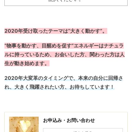
2020年受け取ったテーマは“大きく動かす”。
“物事を動かす、目醒めを促す”エネルギーはナチュラ
ルに持っているため、お会いした方、関わった方は人
生が動き始めます。
2020年大変革のタイミングで、本来の自分に回帰さ
れ、大きく飛躍されたい方、お待ちしています！
お申込み・お問い合わせ