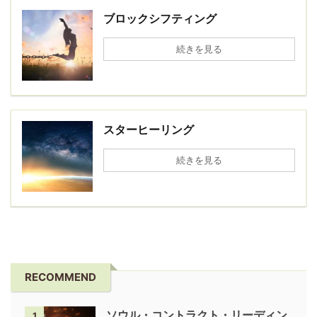
ブロックシフティング
続きを見る
スターヒーリング
続きを見る
RECOMMEND
ソウル・コントラクト・リーディン
1