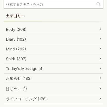
カテゴリー
Body (308)
Diary (102)
Mind (292)
Spirit (307)
Today's Message (4)
お知らせ (183)
はじめに (1)
ライフコーチング (178)