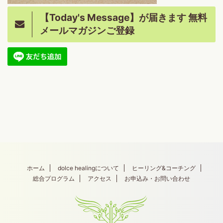
【Today's Message】が届きます 無料
メールマガジンご登録
ホーム
dolce healingについて
ヒーリング&コーチング
総合プログラム
アクセス
お申込み・お問い合わせ