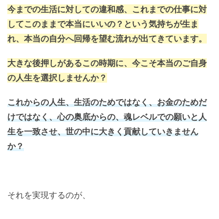
今までの生活に対しての違和感、これまでの仕事に対
してこのままで本当にいいの？という気持ちが生ま
れ、本当の自分へ回帰を望む流れが出てきています。
大きな後押しがあるこの時期に、今こそ本当のご自身
の人生を選択しませんか？
これからの人生、生活のためではなく、お金のためだ
けではなく、心の奥底からの、魂レベルでの願いと人
生を一致させ、世の中に大きく貢献していきません
か？
それを実現するのが、