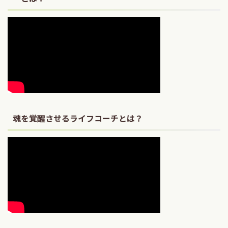
魂を覚醒させるライフコーチとは？