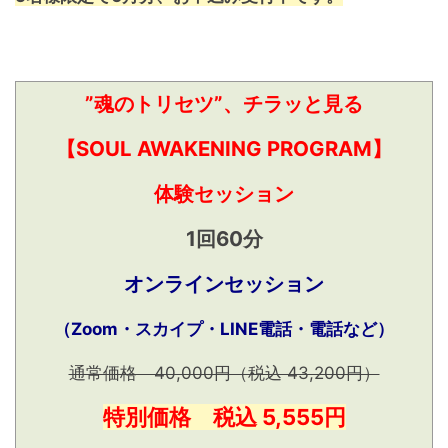
”魂のトリセツ”、チラッと見る
【SOUL AWAKENING PROGRAM】
体験セッション
1回60分
オンラインセッション
（Zoom・スカイプ・LINE電話・電話など）
通常価格 40,000円（税込 43,200円）
特別価格 税込 5,555円