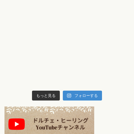
もっと見る
フォローする