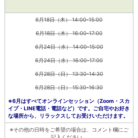
6月18日（木） 14:00-15:00
6月18日（木） 16:00-17:00
6月24日（水） 14:00-15:00
6月24日（水） 16:00-17:00
6月28日（日） 13:30-14:30
6月28日（日） 15:30-16:30
※6月はすべてオンラインセッション（Zoom・スカ
イプ・LINE電話・電話など）です。ご自宅やお好き
な場所から、リラックスしてお受けいただけます。
※その他の日時をご希望の場合は、コメント欄にご
記入ください。