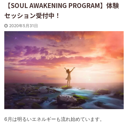
【SOUL AWAKENING PROGRAM】体験
セッション受付中！
2020年5月31日
6月は明るいエネルギーも流れ始めています。