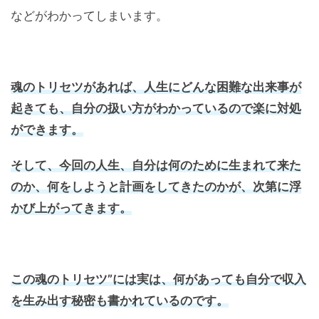
などがわかってしまいます。
魂のトリセツがあれば、人生にどんな困難な出来事が
起きても、自分の扱い方がわかっているので楽に対処
ができます。
そして、今回の人生、自分は何のために生まれて来た
のか、何をしようと計画をしてきたのかが、次第に浮
かび上がってきます。
この魂のトリセツ”には実は、何があっても自分で収入
を生み出す秘密も書かれているのです。