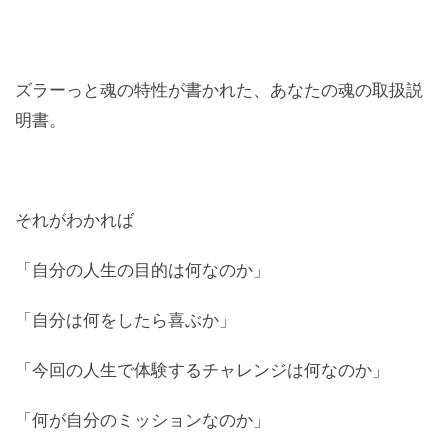
ズラーっと魂の特性が書かれた、あなたの魂の取扱説
明書。
それがわかれば
「自分の人生の目的は何なのか」
「自分は何をしたら喜ぶか」
「今回の人生で体験するチャレンジは何なのか」
「何が自分のミッションなのか」