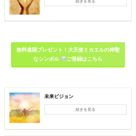
続きを見る
無料遠隔プレゼント！大天使ミカエルの神聖
なシンボル
ご登録はこちら
未来ビジョン
続きを見る