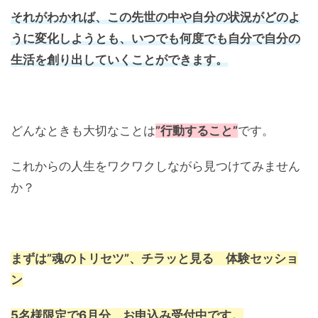
それがわかれば、この先世の中や自分の状況がどのよ
うに変化しようとも、いつでも何度でも自分で自分の
生活を創り出していくことができます。
どんなときも大切なことは
”行動すること”
です。
これからの人生をワクワクしながら見つけてみません
か？
まずは”魂のトリセツ”、チラッと見る
体験セッショ
ン
5名様限定で6月分、お申込み受付中です。