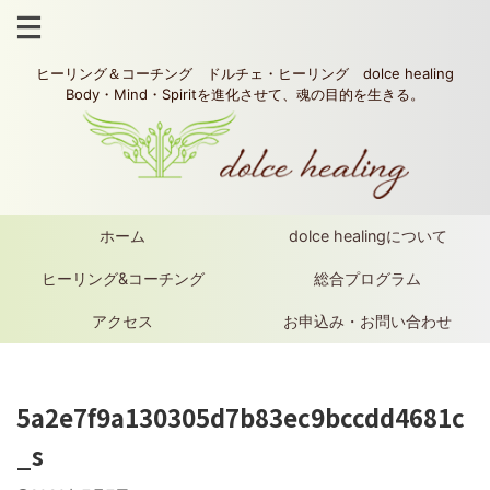
ヒーリング＆コーチング ドルチェ・ヒーリング dolce healing
Body・Mind・Spiritを進化させて、魂の目的を生きる。
ホーム
dolce healingについて
ヒーリング&コーチング
総合プログラム
アクセス
お申込み・お問い合わせ
5a2e7f9a130305d7b83ec9bccdd4681c
_s