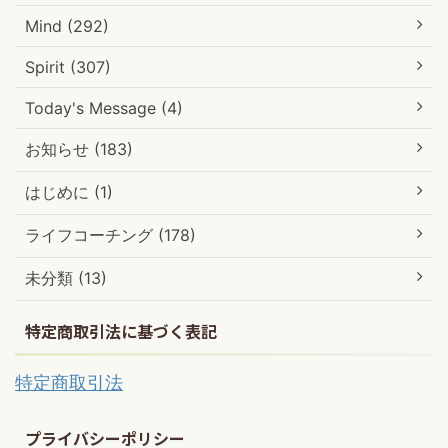
Mind (292)
Spirit (307)
Today's Message (4)
お知らせ (183)
はじめに (1)
ライフコーチング (178)
未分類 (13)
特定商取引法に基づく表記
特定商取引法
プライバシーポリシー