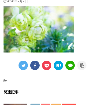
2020年7月7日
-
関連記事