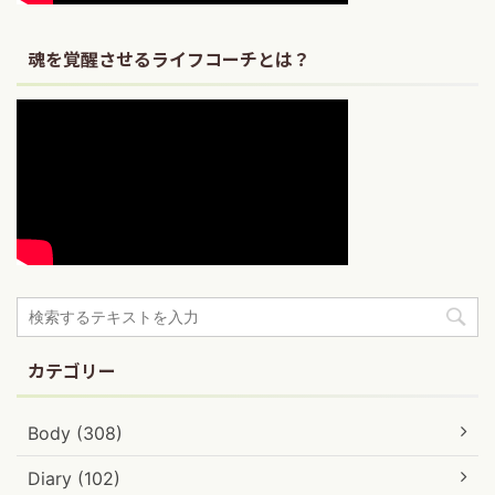
魂を覚醒させるライフコーチとは？
カテゴリー
Body (308)
Diary (102)