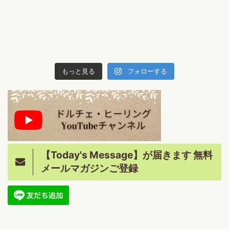
もっと見る
フォローする
【Today's Message】が届きます 無料
メールマガジンご登録