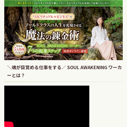
＼魂が目覚める仕事をする／ SOUL AWAKENING ワーカ
ーとは？