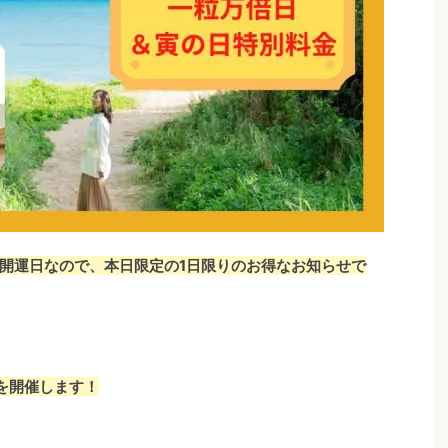
開運日なので、本日限定の1日限りのお得なお知らせで
を開催します！