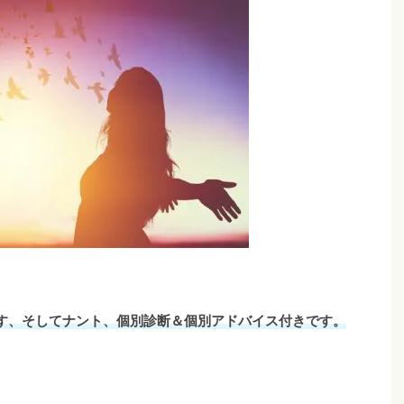
す、そしてナント、個別診断＆個別アドバイス付きです。