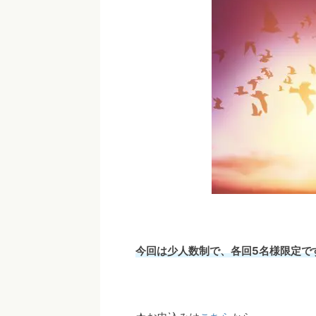
今回は少人数制で、各回5名様限定で