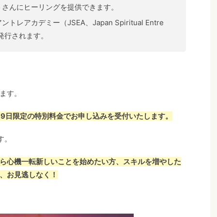
トさんにヒーリングを提供できます。
カデミー（JSEA、Japan Spiritual Entre
が発行されます。
ます。
19日限定の特別料金でお申し込みを受付いたします。
す。
ら心機一転新しいことを始めたい方、スキルを増やした
、お見逃しなく！