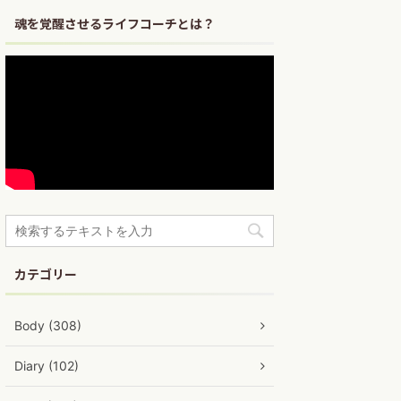
魂を覚醒させるライフコーチとは？
カテゴリー
Body (308)
Diary (102)