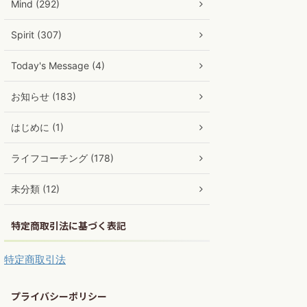
Mind (292)
Spirit (307)
Today's Message (4)
お知らせ (183)
はじめに (1)
ライフコーチング (178)
未分類 (12)
特定商取引法に基づく表記
特定商取引法
プライバシーポリシー