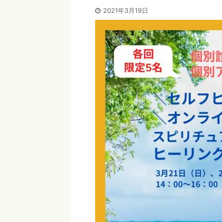
2021年3月19日