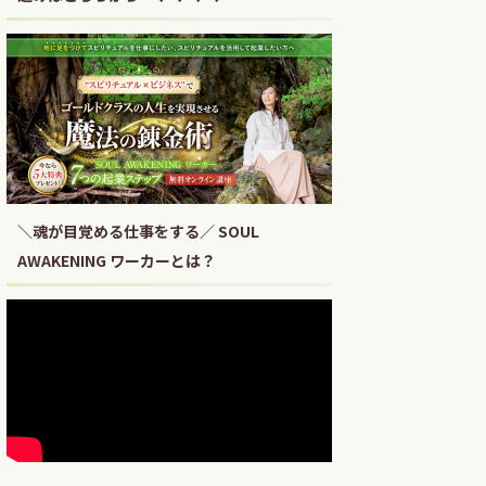
＼魂が目覚める仕事をする／ SOUL
AWAKENING ワーカーとは？