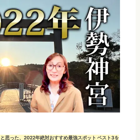
と思った、2022年絶対おすすめ最強スポット ベスト3を