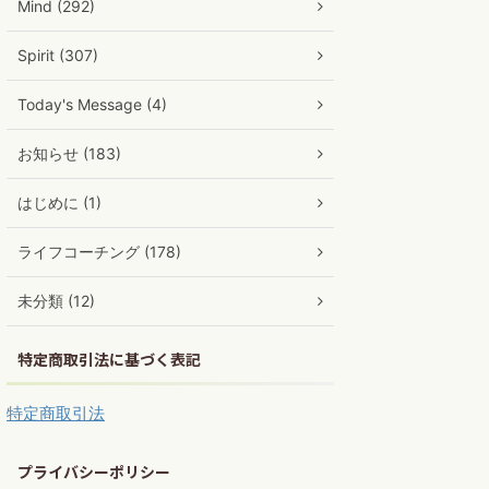
Mind (292)
Spirit (307)
Today's Message (4)
お知らせ (183)
はじめに (1)
ライフコーチング (178)
未分類 (12)
特定商取引法に基づく表記
特定商取引法
プライバシーポリシー