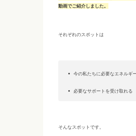
動画でご紹介しました。
それぞれのスポットは
今の私たちに必要なエネルギー
必要なサポートを受け取れる
そんなスポットです。