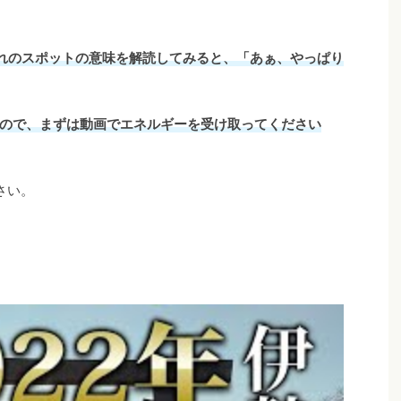
れのスポットの意味を解読してみると、「あぁ、やっぱり
ので、まずは動画でエネルギーを受け取ってください
さい。