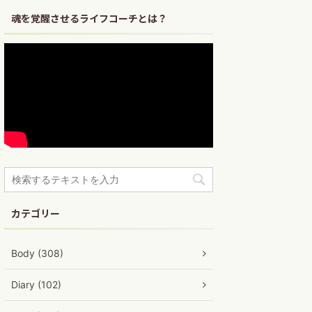
魂を覚醒させるライフコーチとは？
カテゴリー
Body (308)
Diary (102)