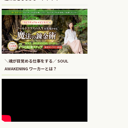
＼魂が目覚める仕事をする／ SOUL
AWAKENING ワーカーとは？