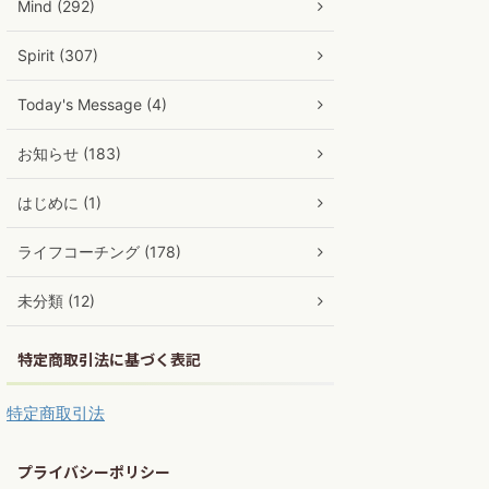
Mind (292)
Spirit (307)
Today's Message (4)
お知らせ (183)
はじめに (1)
ライフコーチング (178)
未分類 (12)
特定商取引法に基づく表記
特定商取引法
プライバシーポリシー