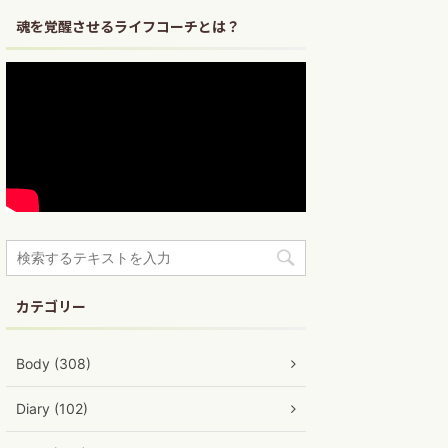
魂を覚醒させるライフコーチとは？
カテゴリー
Body (308)
Diary (102)