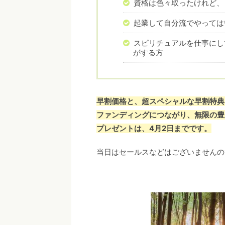
資格は色々取ったけれど、
起業して自分流でやっては
スピリチュアルを仕事にし
がする方
早割価格と、超スペシャルな早割特典
ファンディングにつながり、無限の豊
プレゼントは、4月2日までです。
当日はセールスなどはございませんの