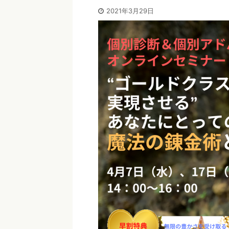
2021年3月29日