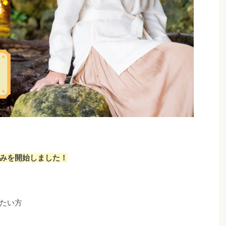
みを開始しました！
たい方