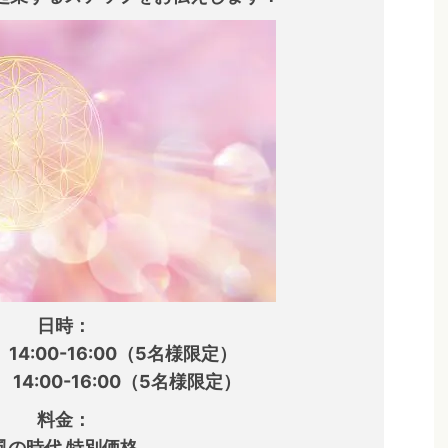
日時：
14:00-16:00（5名様限定）
 14:00-16:00（5名様限定）
料金：
風の時代 特別価格