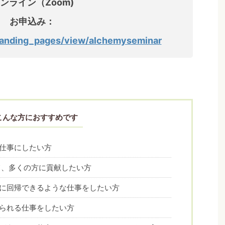
ンライン（Zoom)
お申込み：
/landing_pages/view/alchemyseminar
こんな方におすすめです
仕事にしたい方
、多くの方に貢献したい方
に回帰できるような仕事をしたい方
られる仕事をしたい方