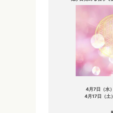
4月7日（水） 
4月17日（土）