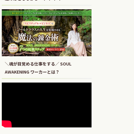
＼魂が目覚める仕事をする／ SOUL
AWAKENING ワーカーとは？