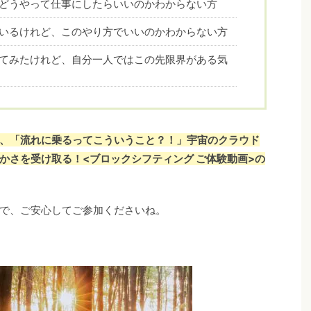
どうやって仕事にしたらいいのかわからない方
いるけれど、このやり方でいいのかわからない方
てみたけれど、自分一人ではこの先限界がある気
、
「流れに乗るってこういうこと？！」宇宙のクラウド
かさを受け取る！<ブロックシフティング ご体験動画>の
で、ご安心してご参加くださいね。