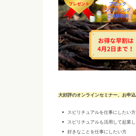
大好評の
オンラインセミナー、お申込
スピリチュアルを仕事にしたい方
スピリチュアルも活用して起業し
好きなことを仕事にしたい方