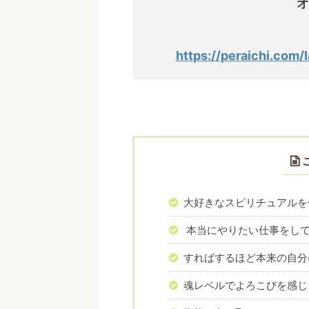
オ
https://peraichi.com
大好きなスピリチュアルを
本当にやりたい仕事をして
すればするほど本来の自分
魂レベルでよろこびを感じ